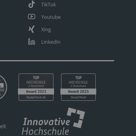
TikTok
Youtube
Xing
LinkedIn