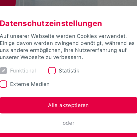
Datenschutzeinstellungen
Auf unserer Webseite werden Cookies verwendet.
Einige davon werden zwingend benötigt, während es
uns andere ermöglichen, Ihre Nutzererfahrung auf
unserer Webseite zu verbessern.
Funktional
Statistik
Externe Medien
Alle akzeptieren
oder