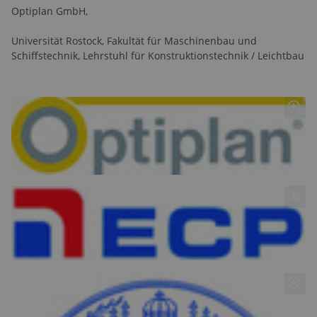
Optiplan GmbH,
Universität Rostock, Fakultät für Maschinenbau und
Schiffstechnik, Lehrstuhl für Konstruktionstechnik / Leichtbau