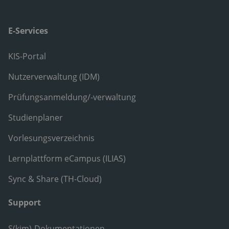
E-Services
KIS-Portal
Nutzerverwaltung (IDM)
Prüfungsanmeldung/-verwaltung
Studienplaner
Vorlesungsverzeichnis
Lernplattform eCampus (ILIAS)
Sync & Share (TH-Cloud)
Support
S(kim)-Dokumentationen