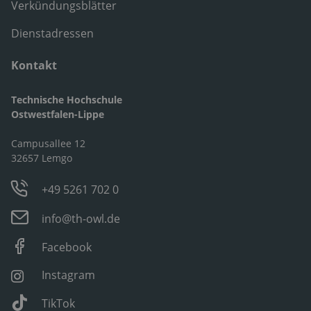
Verkündungsblätter
Dienstadressen
Kontakt
Technische Hochschule
Ostwestfalen-Lippe
Campusallee 12
32657 Lemgo
+49 5261 702 0
info@th-owl.de
Facebook
Instagram
TikTok