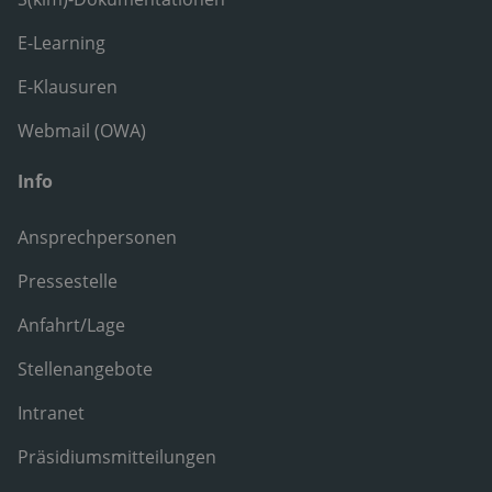
E-Learning
E-Klausuren
Webmail (OWA)
Info
Ansprechpersonen
Pressestelle
Anfahrt/Lage
Stellenangebote
Intranet
Präsidiumsmitteilungen