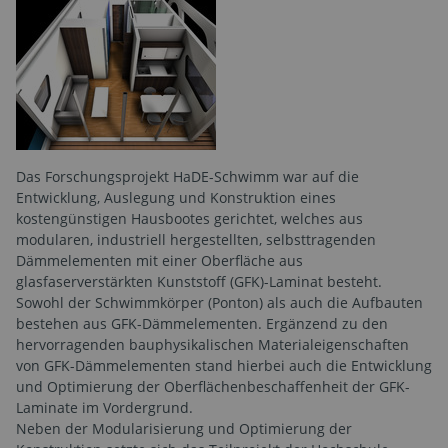
Das Forschungsprojekt HaDE-Schwimm war auf die
Entwicklung, Auslegung und Konstruktion eines
kostengünstigen Hausbootes gerichtet, welches aus
modularen, industriell hergestellten, selbsttragenden
Dämmelementen mit einer Oberfläche aus
glasfaserverstärkten Kunststoff (GFK)-Laminat besteht.
Sowohl der Schwimmkörper (Ponton) als auch die Aufbauten
bestehen aus GFK-Dämmelementen. Ergänzend zu den
hervorragenden bauphysikalischen Materialeigenschaften
von GFK-Dämmelementen stand hierbei auch die Entwicklung
und Optimierung der Oberflächenbeschaffenheit der GFK-
Laminate im Vordergrund.
Neben der Modularisierung und Optimierung der