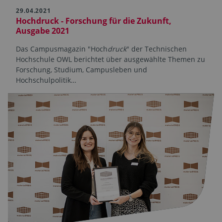
29.04.2021
Hochdruck - Forschung für die Zukunft,
Ausgabe 2021
Das Campusmagazin "Hoch
druck
" der Technischen
Hochschule OWL berichtet über ausgewählte Themen zu
Forschung, Studium, Campusleben und
Hochschulpolitik…