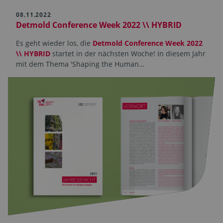
08.11.2022
Detmold Conference Week 2022 \\ HYBRID
Es geht wieder los, die
Detmold Conference Week 2022
\\ HYBRID
startet in der nächsten Woche! In diesem Jahr
mit dem Thema 'Shaping the Human…