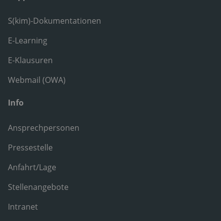
S(kim)-Dokumentationen
E-Learning
E-Klausuren
Webmail (OWA)
Info
Ansprechpersonen
Pressestelle
Anfahrt/Lage
Stellenangebote
Intranet