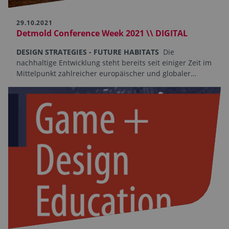
29.10.2021
Detmold Conference Week 2021 \\ DIGITAL
DESIGN STRATEGIES - FUTURE HABITATS
Die
nachhaltige Entwicklung steht bereits seit einiger Zeit im
Mittelpunkt zahlreicher europäischer und globaler…