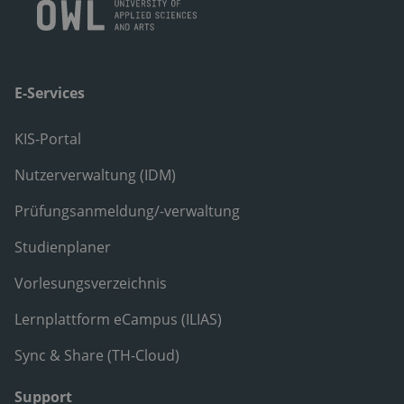
E-Services
KIS-Portal
Nutzerverwaltung (IDM)
Prüfungsanmeldung/-verwaltung
Studienplaner
Vorlesungsverzeichnis
Lernplattform eCampus (ILIAS)
Sync & Share (TH-Cloud)
Support