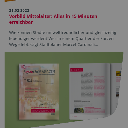
21.02.2022
Vorbild Mittelalter: Alles in 15 Minuten
erreichbar
Wie können Städte umweltfreundlicher und gleichzeitig
lebendiger werden? Wer in einem Quartier der kurzen
Wege lebt, sagt Stadtplaner Marcel Cardinali…