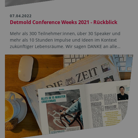
07.04.2022
Detmold Conference Weeks 2021 - Rückblick
Mehr als 300 Teilnehmer:innen, über 30 Speaker und
mehr als 10 Stunden Impulse und Ideen im Kontext
zukünftiger Lebensräume. Wir sagen DANKE an alle…