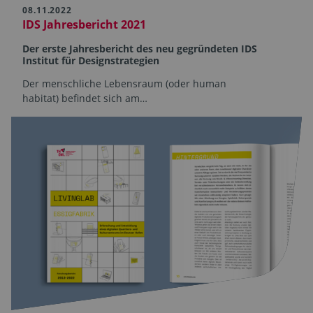
08.11.2022
IDS Jahresbericht 2021
Der erste Jahresbericht des neu gegründeten IDS
Institut für Designstrategien
Der menschliche Lebensraum (oder human
habitat) befindet sich am…