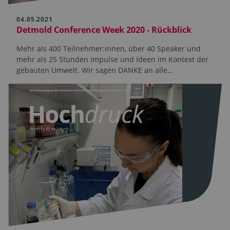
04.05.2021
Detmold Conference Week 2020 - Rückblick
Mehr als 400 Teilnehmer:innen, über 40 Speaker und
mehr als 25 Stunden Impulse und Ideen im Kontext der
gebauten Umwelt. Wir sagen DANKE an alle…