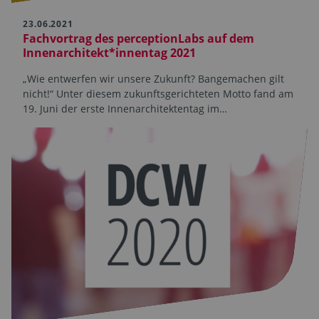
23.06.2021
Fachvortrag des perceptionLabs auf dem
Innenarchitekt*innentag 2021
„Wie entwerfen wir unsere Zukunft? Bangemachen gilt
nicht!“ Unter diesem zukunftsgerichteten Motto fand am
19. Juni der erste Innenarchitektentag im…