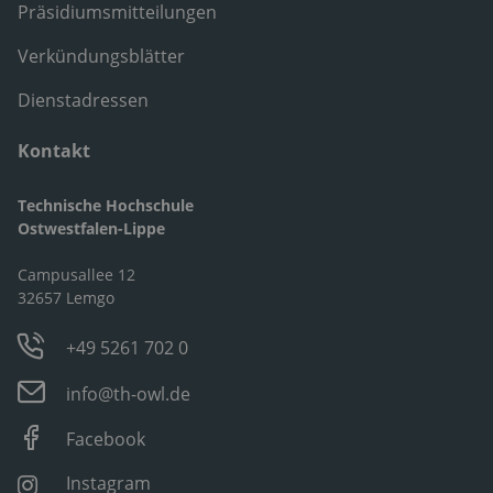
Präsidiumsmitteilungen
Verkündungsblätter
Dienstadressen
Kontakt
Technische Hochschule
Ostwestfalen-Lippe
Campusallee 12
32657 Lemgo
+49 5261 702 0
info@th-owl.de
Facebook
Instagram