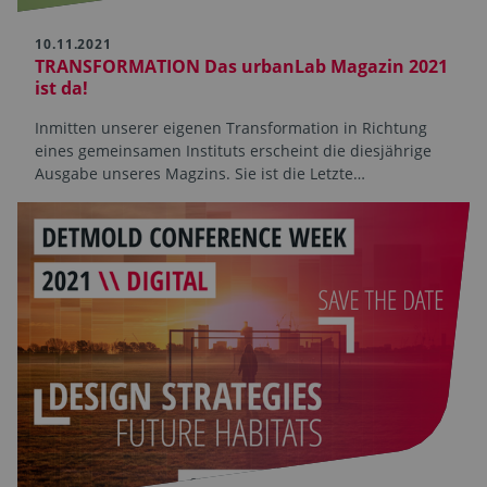
10.11.2021
TRANSFORMATION Das urbanLab Magazin 2021
ist da!
Inmitten unserer eigenen Transformation in Richtung
eines gemeinsamen Instituts erscheint die diesjährige
Ausgabe unseres Magzins. Sie ist die Letzte…