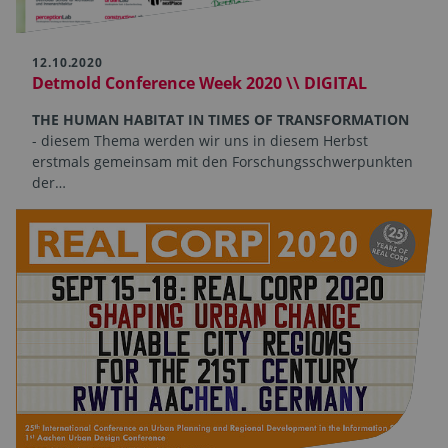
12.10.2020
Detmold Conference Week 2020 \\ DIGITAL
THE HUMAN HABITAT IN TIMES OF TRANSFORMATION
- diesem Thema werden wir uns in diesem Herbst
erstmals gemeinsam mit den Forschungsschwerpunkten
der…