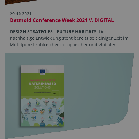
29.10.2021
Detmold Conference Week 2021 \\ DIGITAL
DESIGN STRATEGIES - FUTURE HABITATS
Die
nachhaltige Entwicklung steht bereits seit einiger Zeit im
Mittelpunkt zahlreicher europäischer und globaler…