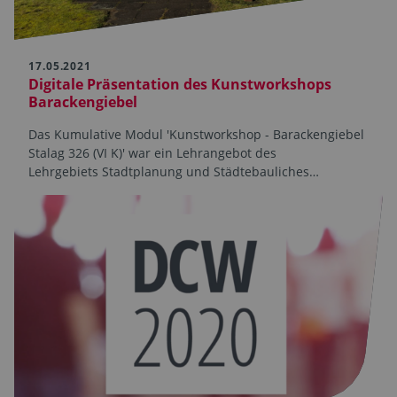
17.05.2021
Digitale Präsentation des Kunstworkshops
Barackengiebel
Das Kumulative Modul 'Kunstworkshop - Barackengiebel
Stalag 326 (VI K)' war ein Lehrangebot des
Lehrgebiets Stadtplanung und Städtebauliches…