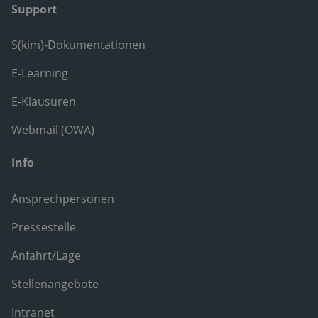
Support
S(kim)-Dokumentationen
E-Learning
E-Klausuren
Webmail (OWA)
Info
Ansprechpersonen
Pressestelle
Anfahrt/Lage
Stellenangebote
Intranet