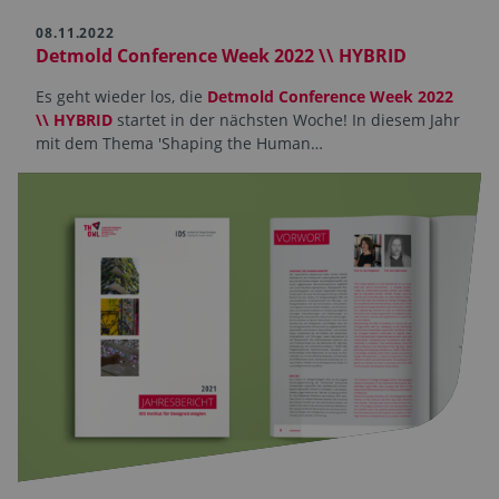
08.11.2022
Detmold Conference Week 2022 \\ HYBRID
Es geht wieder los, die
Detmold Conference Week 2022
\\ HYBRID
startet in der nächsten Woche! In diesem Jahr
mit dem Thema 'Shaping the Human…