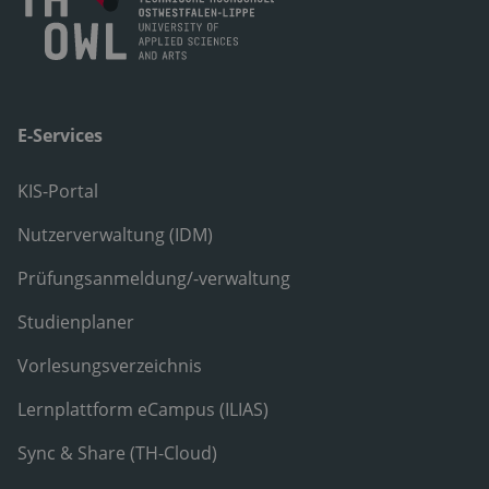
E-Services
KIS-Portal
Nutzerverwaltung (IDM)
Prüfungsanmeldung/-verwaltung
Studienplaner
Vorlesungsverzeichnis
Lernplattform eCampus (ILIAS)
Sync & Share (TH-Cloud)