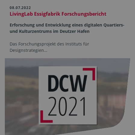
08.07.2022
LivingLab Essigfabrik Forschungsbericht
Erforschung und Entwicklung eines digitalen Quartiers-
und Kulturzentrums im Deutzer Hafen
Das Forschungsprojekt des Instituts für
Designstrategien…