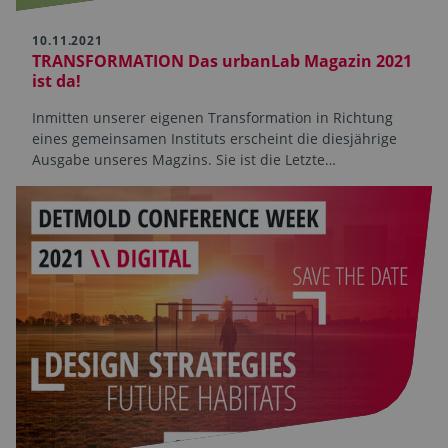
10.11.2021
TRANSFORMATION Das urbanLab Magazin 2021
ist da!
Inmitten unserer eigenen Transformation in Richtung
eines gemeinsamen Instituts erscheint die diesjährige
Ausgabe unseres Magzins. Sie ist die Letzte…