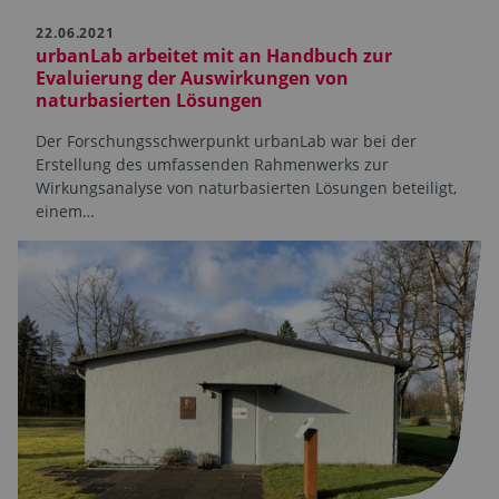
22.06.2021
urbanLab arbeitet mit an Handbuch zur
Evaluierung der Auswirkungen von
naturbasierten Lösungen
Der Forschungsschwerpunkt urbanLab war bei der
Erstellung des umfassenden Rahmenwerks zur
Wirkungsanalyse von naturbasierten Lösungen beteiligt,
einem…