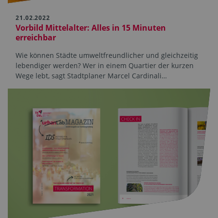
21.02.2022
Vorbild Mittelalter: Alles in 15 Minuten
erreichbar
Wie können Städte umweltfreundlicher und gleichzeitig
lebendiger werden? Wer in einem Quartier der kurzen
Wege lebt, sagt Stadtplaner Marcel Cardinali…