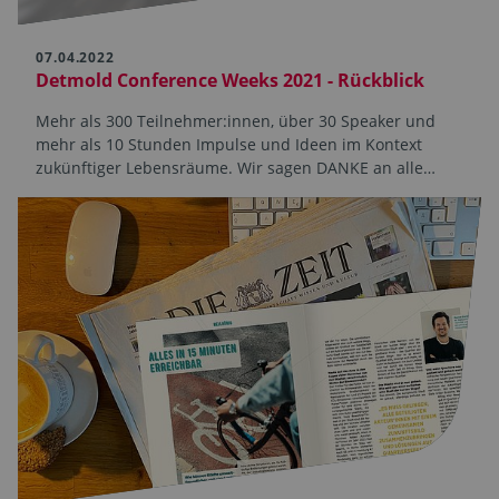
07.04.2022
Detmold Conference Weeks 2021 - Rückblick
Mehr als 300 Teilnehmer:innen, über 30 Speaker und
mehr als 10 Stunden Impulse und Ideen im Kontext
zukünftiger Lebensräume. Wir sagen DANKE an alle…