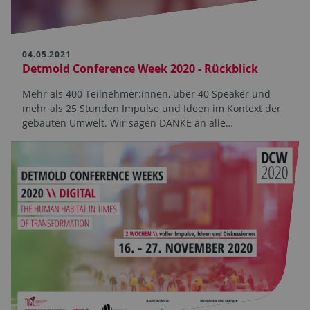
04.05.2021
Detmold Conference Week 2020 - Rückblick
Mehr als 400 Teilnehmer:innen, über 40 Speaker und
mehr als 25 Stunden Impulse und Ideen im Kontext der
gebauten Umwelt. Wir sagen DANKE an alle…