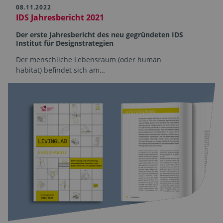
08.11.2022
IDS Jahresbericht 2021
Der erste Jahresbericht des neu gegründeten IDS
Institut für Designstrategien
Der menschliche Lebensraum (oder human
habitat) befindet sich am…