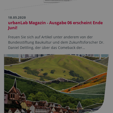
18.05.2020
urbanLab Magazin - Ausgabe 06 erscheint Ende
Juni!
Freuen Sie sich auf Artikel unter anderem von der
Bundesstiftung Baukultur und dem Zukunftsforscher Dr.
Daniel Dettling, der über das Comeback der…