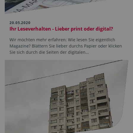
20.05.2020
Ihr Leseverhalten - Lieber print oder digital?
Wir möchten mehr erfahren: Wie lesen Sie eigentlich
Magazine? Blättern Sie lieber durchs Papier oder klicken
Sie sich durch die Seiten der digitalen…