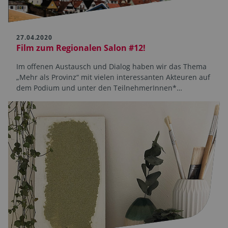
27.04.2020
Film zum Regionalen Salon #12!
Im offenen Austausch und Dialog haben wir das Thema
„Mehr als Provinz“ mit vielen interessanten Akteuren auf
dem Podium und unter den TeilnehmerInnen*…