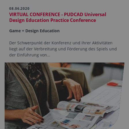
08.06.2020
VIRTUAL CONFERENCE - PUDCAD Universal
Design Education Practice Conference
Game + Design Education
Der Schwerpunkt der Konferenz und ihrer Aktivitäten
liegt auf der Verbreitung und Förderung des Spiels und
der Einführung von…