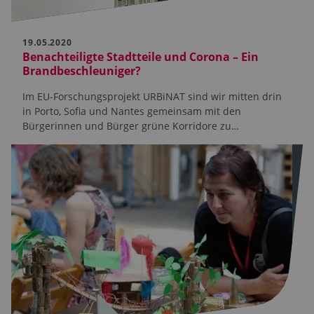
19.05.2020
Benachteiligte Stadtteile und Corona – Ein
Brandbeschleuniger?
Im EU-Forschungsprojekt URBiNAT sind wir mitten drin
in Porto, Sofia und Nantes gemeinsam mit den
Bürgerinnen und Bürger grüne Korridore zu…