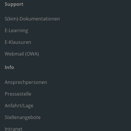
Support
S(kim)-Dokumentationen
E-Learning
E-Klausuren
Webmail (OWA)
Info
Ansprechpersonen
Pressestelle
Anfahrt/Lage
Stellenangebote
Intranet