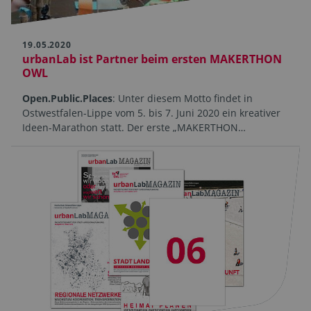
19.05.2020
urbanLab ist Partner beim ersten MAKERTHON
OWL
Open.Public.Places
: Unter diesem Motto findet in
Ostwestfalen-Lippe vom 5. bis 7. Juni 2020 ein kreativer
Ideen-Marathon statt. Der erste „MAKERTHON…