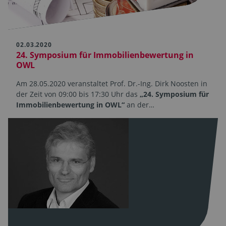
02.03.2020
24. Symposium für Immobilienbewertung in
OWL
Am 28.05.2020 veranstaltet Prof. Dr.-Ing. Dirk Noosten in
der Zeit von 09:00 bis 17:30 Uhr das
„24. Symposium für
Immobilienbewertung in OWL“
an der…