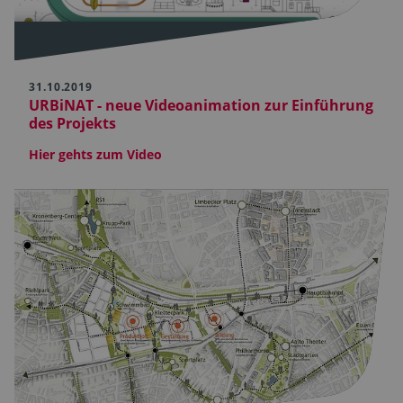
31.10.2019
URBiNAT - neue Videoanimation zur Einführung
des Projekts
Hier gehts zum Video