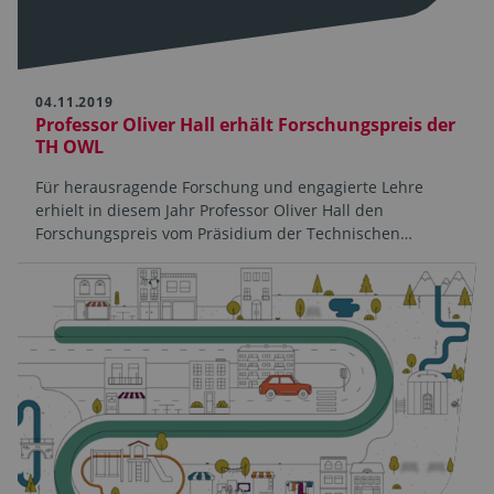
04.11.2019
Professor Oliver Hall erhält Forschungspreis der
TH OWL
Für herausragende Forschung und engagierte Lehre
erhielt in diesem Jahr Professor Oliver Hall den
Forschungspreis vom Präsidium der Technischen…