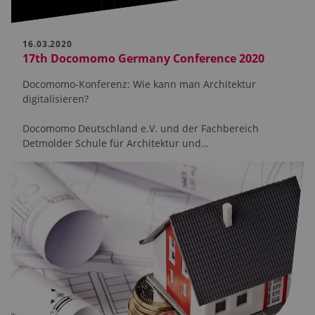
16.03.2020
17th Docomomo Germany Conference 2020
Docomomo-Konferenz: Wie kann man Architektur
digitalisieren?
Docomomo Deutschland e.V. und der Fachbereich
Detmolder Schule für Architektur und…