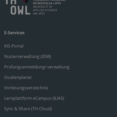
E-Services
KIS-Portal
Nutzerverwaltung (IDM)
Prüfungsanmeldung/-verwaltung
Studienplaner
Vorlesungsverzeichnis
Lernplattform eCampus (ILIAS)
Sync & Share (TH-Cloud)