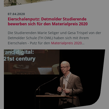
07.04.2020
Eierschalenputz: Detmolder Studierende
bewerben sich für den Materialpreis 2020
Die Studierenden Marie Seliger und Gesa Trispel von der
Detmolder Schule (TH OWL) haben sich mit ihrem
Eierschalen - Putz für den
Materialpreis 2020
…