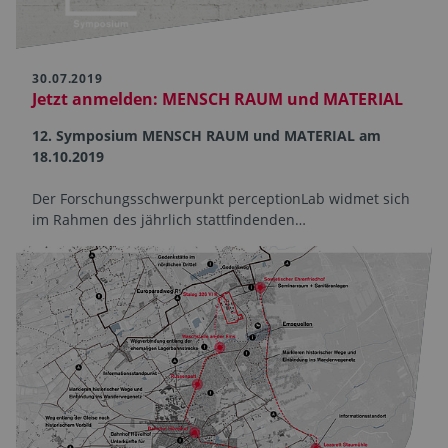
30.07.2019
Jetzt anmelden: MENSCH RAUM und MATERIAL
12. Symposium MENSCH RAUM und MATERIAL am
18.10.2019
Der Forschungsschwerpunkt perceptionLab widmet sich
im Rahmen des jährlich stattfindenden…