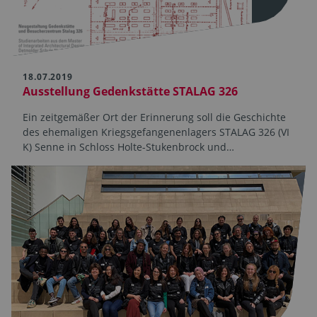
18.07.2019
Ausstellung Gedenkstätte STALAG 326
Ein zeitgemäßer Ort der Erinnerung soll die Geschichte
des ehemaligen Kriegsgefangenenlagers STALAG 326 (VI
K) Senne in Schloss Holte-Stukenbrock und…