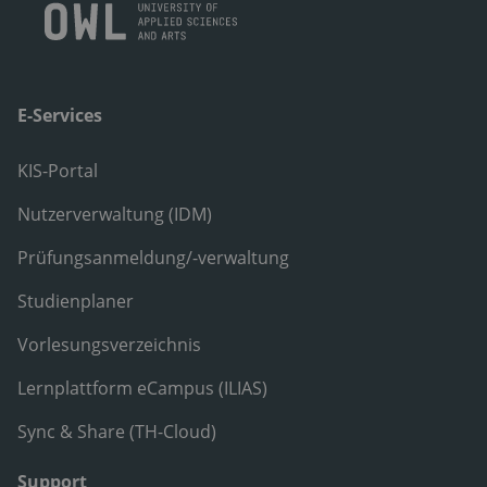
E-Services
KIS-Portal
Nutzerverwaltung (IDM)
Prüfungsanmeldung/-verwaltung
Studienplaner
Vorlesungsverzeichnis
Lernplattform eCampus (ILIAS)
Sync & Share (TH-Cloud)
Support