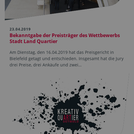
23.04.2019
Bekanntgabe der Preisträger des Wettbewerbs
Stadt Land Quartier
Am Dienstag, den 16.04.2019 hat das Preisgericht in
Bielefeld getagt und entschieden. Insgesamt hat die Jury
drei Preise, drei Ankäufe und zwei…