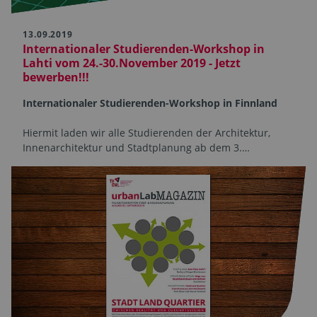
13.09.2019
Internationaler Studierenden-Workshop in
Lahti vom 24.-30.November 2019 - Jetzt
bewerben!!!
Internationaler Studierenden-Workshop in Finnland
Hiermit laden wir alle Studierenden der Architektur,
Innenarchitektur und Stadtplanung ab dem 3.…