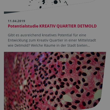
11.04.2019
Potentialstudie KREATIV QUARTIER DETMOLD
Gibt es ausreichend kreatives Potential für eine
Entwicklung zum Kreativ Quartier in einer Mittelstadt
wie Detmold? Welche Räume in der Stadt bieten…