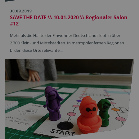
30.09.2019
SAVE THE DATE \\ 10.01.2020 \\ Regionaler Salon
#12
Mehr als die Hälfte der Einwohner Deutschlands lebt in über
2.700 Klein- und Mittelstädten. In metropolenfernen Regionen
bilden diese Orte relevante…