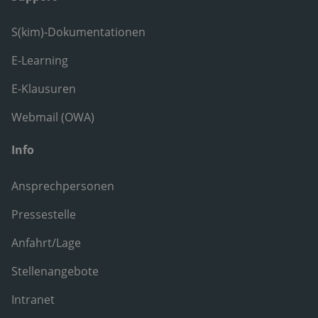
S(kim)-Dokumentationen
E-Learning
E-Klausuren
Webmail (OWA)
Info
Ansprechpersonen
Pressestelle
Anfahrt/Lage
Stellenangebote
Intranet