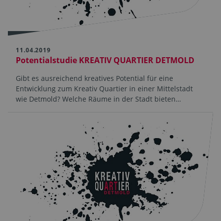
11.04.2019
Potentialstudie KREATIV QUARTIER DETMOLD
Gibt es ausreichend kreatives Potential für eine
Entwicklung zum Kreativ Quartier in einer Mittelstadt
wie Detmold? Welche Räume in der Stadt bieten…