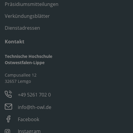
Präsidiumsmitteilungen
Verkündungsblätter
Dienstadressen
Kontakt
Technische Hochschule
Ostwestfalen-Lippe
Campusallee 12
32657 Lemgo
+49 5261 702 0
info@th-owl.de
Facebook
Instagram