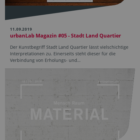
11.09.2019
urbanLab Magazin #05 - Stadt Land Quartier
Der Kunstbegriff Stadt Land Quartier lässt vielschichtige
Interpretationen zu. Einerseits steht dieser für die
Verbindung von Erholungs- und…