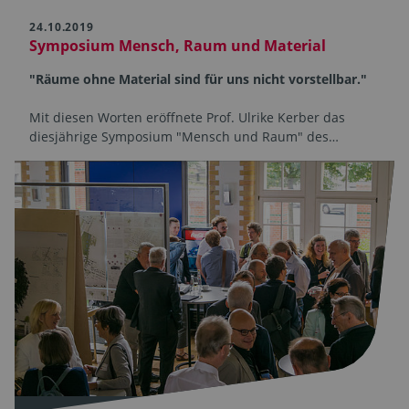
24.10.2019
Symposium Mensch, Raum und Material
"Räume ohne Material sind für uns nicht vorstellbar."
Mit diesen Worten eröffnete Prof. Ulrike Kerber das
diesjährige Symposium "Mensch und Raum" des…