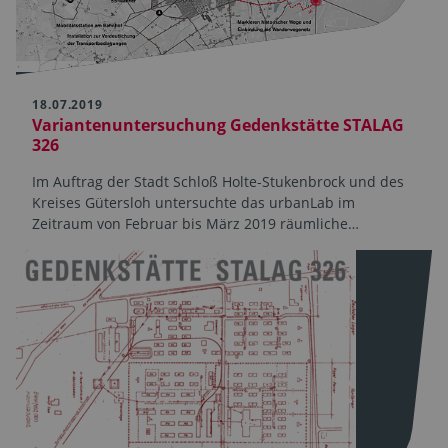
18.07.2019
Variantenuntersuchung Gedenkstätte STALAG
326
Im Auftrag der Stadt Schloß Holte-Stukenbrock und des
Kreises Gütersloh untersuchte das urbanLab im
Zeitraum von Februar bis März 2019 räumliche…