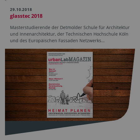
29.10.2018
glasstec 2018
Masterstudierende der Detmolder Schule für Architektur
und Innenarchitektur, der Technischen Hochschule Köln
und des Europäischen Fassaden Netzwerks…