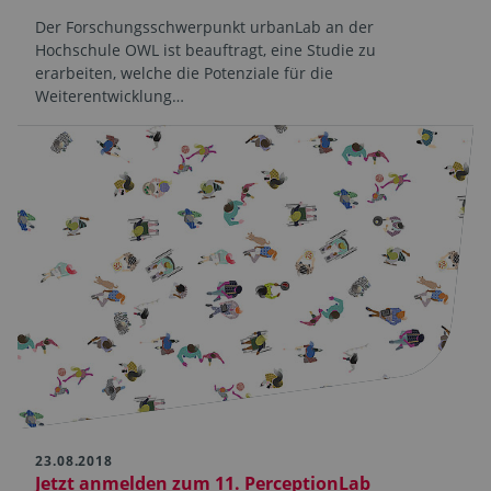
Der Forschungsschwerpunkt urbanLab an der
Hochschule OWL ist beauftragt, eine Studie zu
erarbeiten, welche die Potenziale für die
Weiterentwicklung…
23.08.2018
Jetzt anmelden zum 11. PerceptionLab