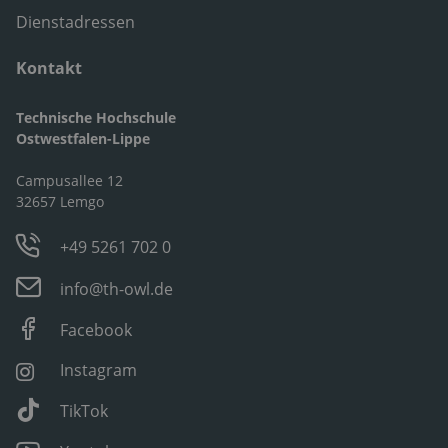
Dienstadressen
Kontakt
Technische Hochschule
Ostwestfalen-Lippe
Campusallee 12
32657 Lemgo
+49 5261 702 0
info@th-owl.de
Facebook
Instagram
TikTok