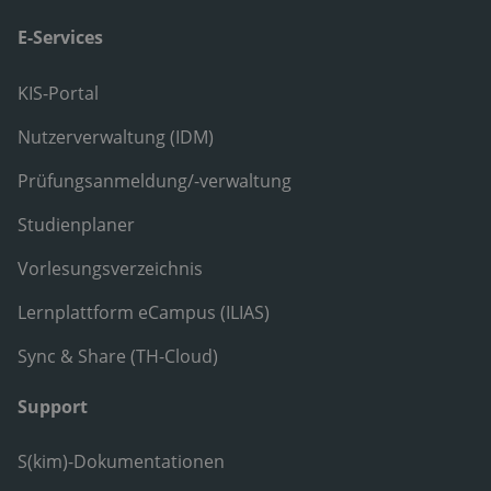
E-Services
KIS-Portal
Nutzerverwaltung (IDM)
Prüfungsanmeldung/-verwaltung
Studienplaner
Vorlesungsverzeichnis
Lernplattform eCampus (ILIAS)
Sync & Share (TH-Cloud)
Support
S(kim)-Dokumentationen