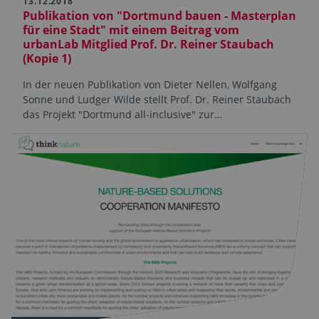
13.12.2018
Publikation von "Dortmund bauen - Masterplan
für eine Stadt" mit einem Beitrag vom
urbanLab Mitglied Prof. Dr. Reiner Staubach
(Kopie 1)
In der neuen Publikation von Dieter Nellen, Wolfgang
Sonne und Ludger Wilde stellt Prof. Dr. Reiner Staubach
das Projekt "Dortmund all-inclusive" zur…