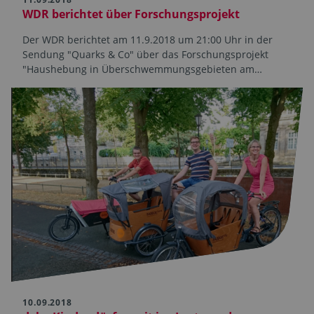
WDR berichtet über Forschungsprojekt
Der WDR berichtet am 11.9.2018 um 21:00 Uhr in der
Sendung "Quarks & Co" über das Forschungsprojekt
"Haushebung in Überschwemmungsgebieten am…
10.09.2018