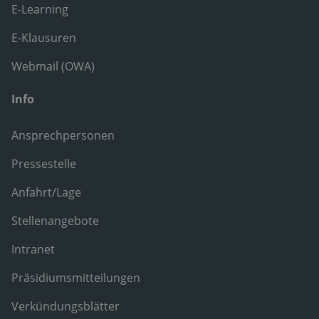
E-Learning
E-Klausuren
Webmail (OWA)
Info
Ansprechpersonen
Pressestelle
Anfahrt/Lage
Stellenangebote
Intranet
Präsidiumsmitteilungen
Verkündungsblätter