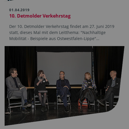
01.04.2019
10. Detmolder Verkehrstag
Der 10. Detmolder Verkehrstag findet am 27. Juni 2019
statt, dieses Mal mit dem Leitthema: "Nachhaltige
Mobilität - Beispiele aus Ostwestfalen-Lippe"…