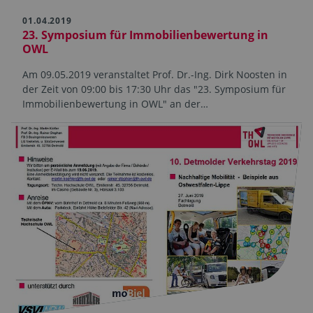
01.04.2019
23. Symposium für Immobilienbewertung in
OWL
Am 09.05.2019 veranstaltet Prof. Dr.-Ing. Dirk Noosten in
der Zeit von 09:00 bis 17:30 Uhr das "23. Symposium für
Immobilienbewertung in OWL" an der…