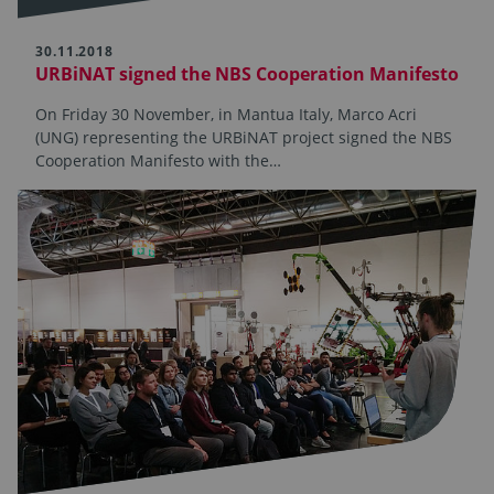
30.11.2018
URBiNAT signed the NBS Cooperation Manifesto
On Friday 30 November, in Mantua Italy, Marco Acri
(UNG) representing the URBiNAT project signed the NBS
Cooperation Manifesto with the…