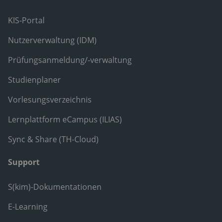
KIS-Portal
Nutzerverwaltung (IDM)
Prüfungsanmeldung/-verwaltung
Studienplaner
Vorlesungsverzeichnis
Lernplattform eCampus (ILIAS)
Sync & Share (TH-Cloud)
Support
S(kim)-Dokumentationen
E-Learning