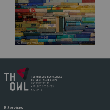
E-Services