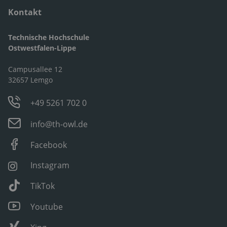
Kontakt
Technische Hochschule
Ostwestfalen-Lippe
Campusallee 12
32657 Lemgo
+49 5261 702 0
info@th-owl.de
Facebook
Instagram
TikTok
Youtube