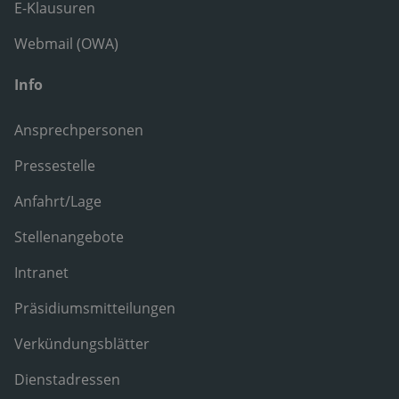
E-Klausuren
Webmail (OWA)
Info
Ansprechpersonen
Pressestelle
Anfahrt/Lage
Stellenangebote
Intranet
Präsidiumsmitteilungen
Verkündungsblätter
Dienstadressen