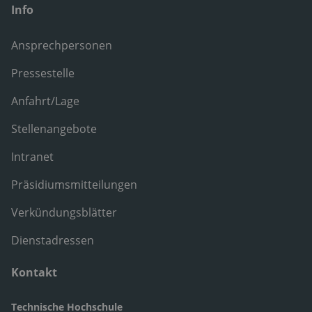
Info
Ansprechpersonen
Pressestelle
Anfahrt/Lage
Stellenangebote
Intranet
Präsidiumsmitteilungen
Verkündungsblätter
Dienstadressen
Kontakt
Technische Hochschule