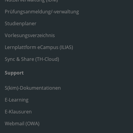
Prüfungsanmeldung/-verwaltung
Studienplaner
Vorlesungsverzeichnis
Lernplattform eCampus (ILIAS)
Sync & Share (TH-Cloud)
Support
S(kim)-Dokumentationen
E-Learning
E-Klausuren
Webmail (OWA)