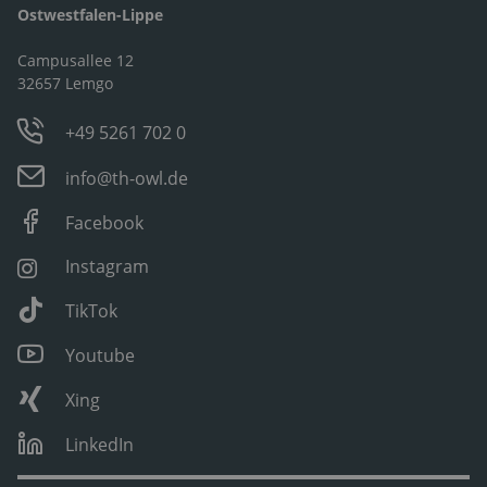
Ostwestfalen-Lippe
Campusallee 12
32657 Lemgo
+49 5261 702 0
info@th-owl.de
Facebook
Instagram
TikTok
Youtube
Xing
LinkedIn