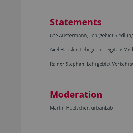
Statements
Ute Austermann, Lehrgebiet Siedlung
Axel Häusler, Lehrgebiet Digitale Me
Rainer Stephan, Lehrgebiet Verkehr
Moderation
Martin Hoelscher, urbanLab