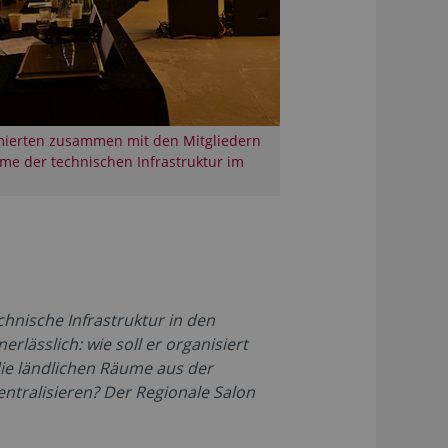
rmierten zusammen mit den Mitgliedern
me der technischen Infrastruktur im
hnische Infrastruktur in
den
rlässlich: wie soll er organisiert
ie ländlichen Räume aus der
ntralisieren? Der Regionale Salon