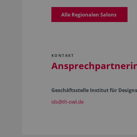
Alle Regionalen Salons
KONTAKT
Ansprechpartneri
Geschäftsstelle Institut für Design
ids@th-owl.de