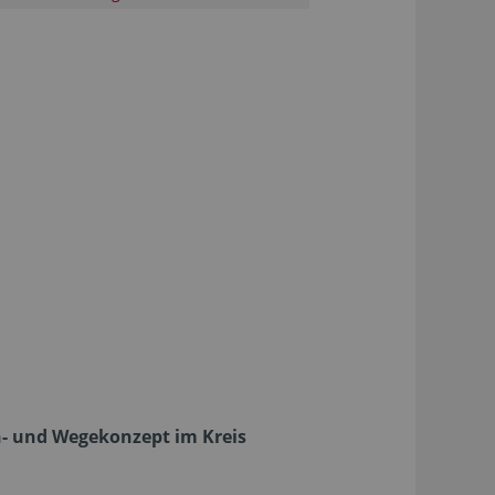
n- und Wegekonzept im Kreis