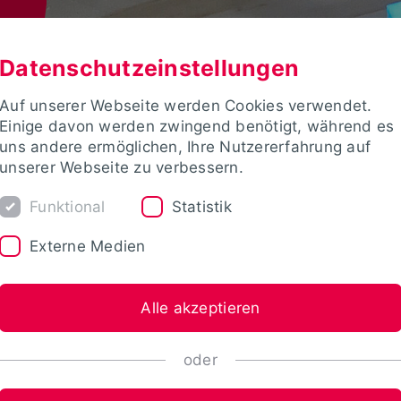
Datenschutzeinstellungen
Auf unserer Webseite werden Cookies verwendet.
Einige davon werden zwingend benötigt, während es
uns andere ermöglichen, Ihre Nutzererfahrung auf
unserer Webseite zu verbessern.
Funktional
Statistik
Externe Medien
Alle akzeptieren
oder