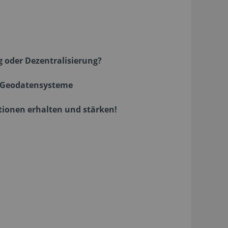
 oder Dezentralisierung?
e Geodatensysteme
ionen erhalten und stärken!