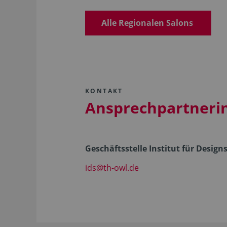
Alle Regionalen Salons
KONTAKT
Ansprechpartneri
Geschäftsstelle Institut für Design
ids@th-owl.de