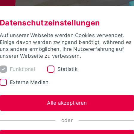
Datenschutzeinstellungen
Auf unserer Webseite werden Cookies verwendet.
Einige davon werden zwingend benötigt, während es
uns andere ermöglichen, Ihre Nutzererfahrung auf
unserer Webseite zu verbessern.
Funktional
Statistik
Externe Medien
Alle akzeptieren
oder