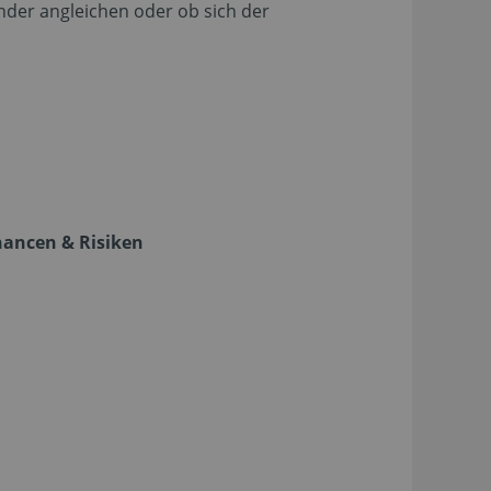
nder angleichen oder ob sich der
hancen & Risiken