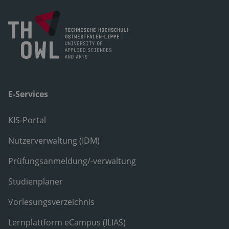
E-Services
KIS-Portal
Nutzerverwaltung (IDM)
Prüfungsanmeldung/-verwaltung
Studienplaner
Vorlesungsverzeichnis
Lernplattform eCampus (ILIAS)