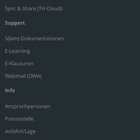
Sync & Share (TH-Cloud)
Support
S(kim)-Dokumentationen
E-Learning
E-Klausuren
Webmail (OWA)
Info
Ansprechpersonen
Pressestelle
Anfahrt/Lage