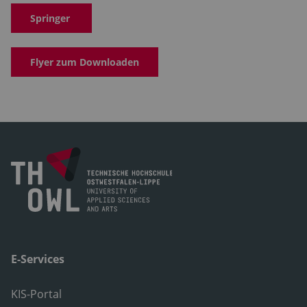
Springer
Flyer zum Downloaden
E-Services
KIS-Portal