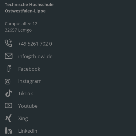
Technische Hochschule
Ostwestfalen-Lippe
Campusallee 12
32657 Lemgo
+49 5261 702 0
info@th-owl.de
Facebook
Instagram
TikTok
Youtube
Xing
LinkedIn