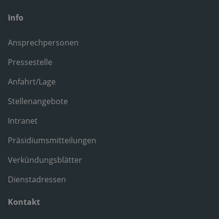
Info
Ansprechpersonen
Pressestelle
Anfahrt/Lage
Stellenangebote
Intranet
Präsidiumsmitteilungen
Verkündungsblätter
Dienstadressen
Kontakt