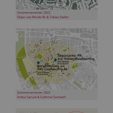
Sommersemester 2022
Oskar von Wrede-M. & Tobias Steller
Sommersemester 2022
Arthur Spruck & Cathrine Sachweh