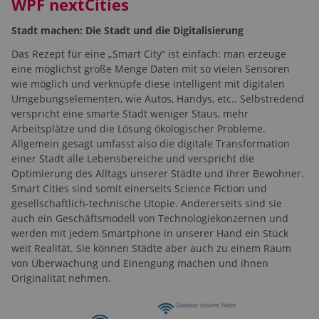
WPF nextCities
Stadt machen: Die Stadt und die Digitalisierung
Das Rezept für eine „Smart City“ ist einfach: man erzeuge
eine möglichst große Menge Daten mit so vielen Sensoren
wie möglich und verknüpfe diese intelligent mit digitalen
Umgebungselementen, wie Autos, Handys, etc.. Selbstredend
verspricht eine smarte Stadt weniger Staus, mehr
Arbeitsplätze und die Lösung ökologischer Probleme.
Allgemein gesagt umfasst also die digitale Transformation
einer Stadt alle Lebensbereiche und verspricht die
Optimierung des Alltags unserer Städte und ihrer Bewohner.
Smart Cities sind somit einerseits Science Fiction und
gesellschaftlich-technische Utopie. Andererseits sind sie
auch ein Geschäftsmodell von Technologiekonzernen und
werden mit jedem Smartphone in unserer Hand ein Stück
weit Realität. Sie können Städte aber auch zu einem Raum
von Überwachung und Einengung machen und ihnen
Originalität nehmen.