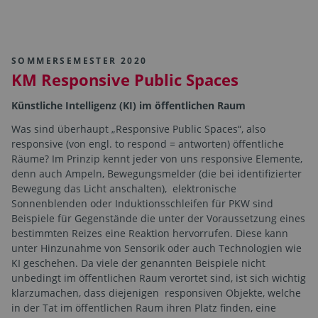
SOMMERSEMESTER 2020
KM Responsive Public Spaces
Künstliche Intelligenz (KI) im öffentlichen Raum
Was sind überhaupt „Responsive Public Spaces“, also
responsive (von engl. to respond = antworten) öffentliche
Räume? Im Prinzip kennt jeder von uns responsive Elemente,
denn auch Ampeln, Bewegungsmelder (die bei identifizierter
Bewegung das Licht anschalten), elektronische
Sonnenblenden oder Induktionsschleifen für PKW sind
Beispiele für Gegenstände die unter der Voraussetzung eines
bestimmten Reizes eine Reaktion hervorrufen. Diese kann
unter Hinzunahme von Sensorik oder auch Technologien wie
KI geschehen. Da viele der genannten Beispiele nicht
unbedingt im öffentlichen Raum verortet sind, ist sich wichtig
klarzumachen, dass diejenigen responsiven Objekte, welche
in der Tat im öffentlichen Raum ihren Platz finden, eine