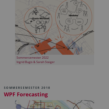
Sommersemester 2022
Ingrid Bugis & Sarah Staiger
SOMMERSEMESTER 2018
WPF Forecasting