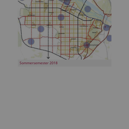
Sommersemester 2018