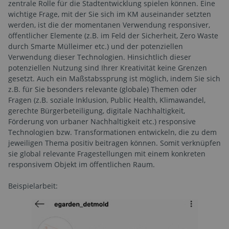
zentrale Rolle für die Stadtentwicklung spielen können. Eine
wichtige Frage, mit der Sie sich im KM auseinander setzten
werden, ist die der momentanen Verwendung responsiver,
öffentlicher Elemente (z.B. im Feld der Sicherheit, Zero Waste
durch Smarte Mülleimer etc.) und der potenziellen
Verwendung dieser Technologien. Hinsichtlich dieser
potenziellen Nutzung sind Ihrer Kreativität keine Grenzen
gesetzt. Auch ein Maßstabssprung ist möglich, indem Sie sich
z.B. für Sie besonders relevante (globale) Themen oder
Fragen (z.B. soziale Inklusion, Public Health, Klimawandel,
gerechte Bürgerbeteiligung, digitale Nachhaltigkeit,
Förderung von urbaner Nachhaltigkeit etc.) responsive
Technologien bzw. Transformationen entwickeln, die zu dem
jeweiligen Thema positiv beitragen können. Somit verknüpfen
sie global relevante Fragestellungen mit einem konkreten
responsivem Objekt im öffentlichen Raum.
Beispielarbeit: