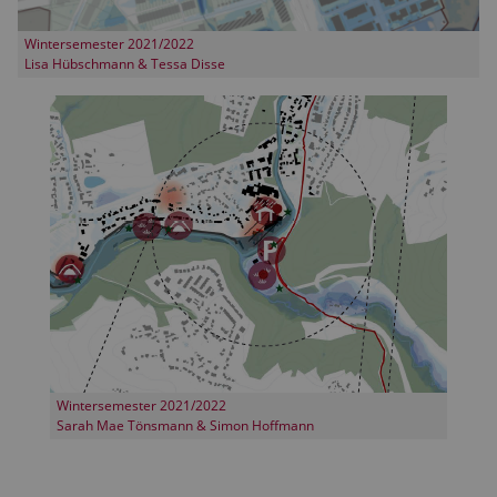
Wintersemester 2021/2022
Lisa Hübschmann & Tessa Disse
Wintersemester 2021/2022
Sarah Mae Tönsmann & Simon Hoffmann