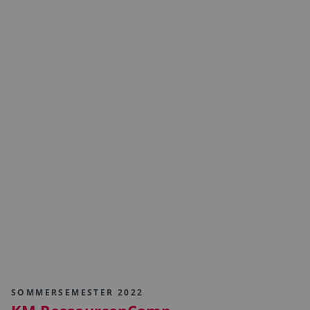
SOMMERSEMESTER 2022