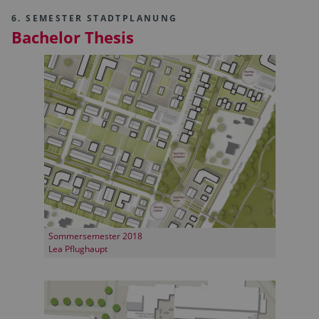
6. SEMESTER STADTPLANUNG
Bachelor Thesis
Sommersemester 2018
Lea Pflughaupt