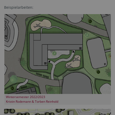
Beispielarbeiten:
Wintersemester 2022/2023
Kristin Rodemann & Torben Reinhold