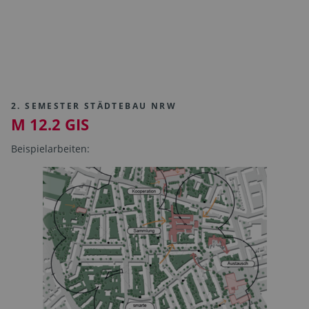
2. SEMESTER STÄDTEBAU NRW
M 12.2 GIS
Beispielarbeiten: