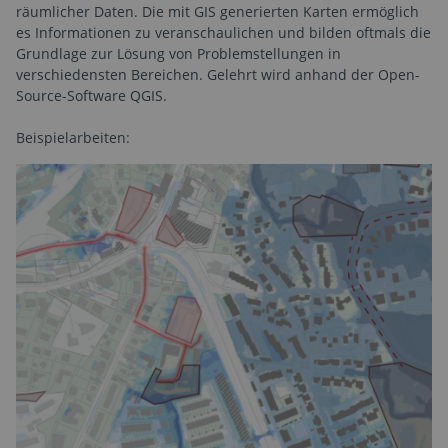
räumlicher Daten. Die mit GIS generierten Karten ermöglich
es Informationen zu veranschaulichen und bilden oftmals die
Grundlage zur Lösung von Problemstellungen in
verschiedensten Bereichen. Gelehrt wird anhand der Open-
Source-Software QGIS.
Beispielarbeiten: