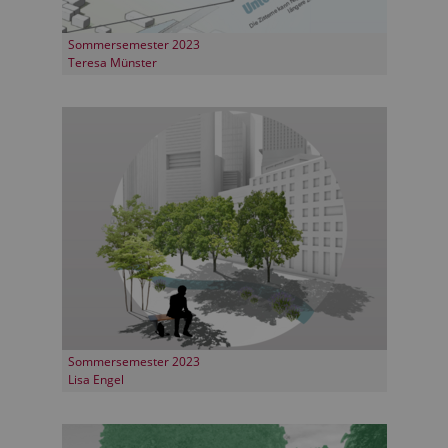
Sommersemester 2023
Teresa Münster
Sommersemester 2023
Lisa Engel