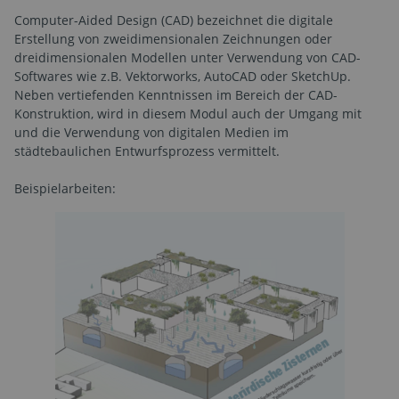
Computer-Aided Design (CAD) bezeichnet die digitale
Erstellung von zweidimensionalen Zeichnungen oder
dreidimensionalen Modellen unter Verwendung von CAD-
Softwares wie z.B. Vektorworks, AutoCAD oder SketchUp.
Neben vertiefenden Kenntnissen im Bereich der CAD-
Konstruktion, wird in diesem Modul auch der Umgang mit
und die Verwendung von digitalen Medien im
städtebaulichen Entwurfsprozess vermittelt.
Beispielarbeiten: