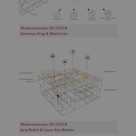
Wintersemester 2017/2018
Johannes Krug & Martin Lier
Wintersemester 2017/2018
Jana Bulich & Laura-Kim Birkner