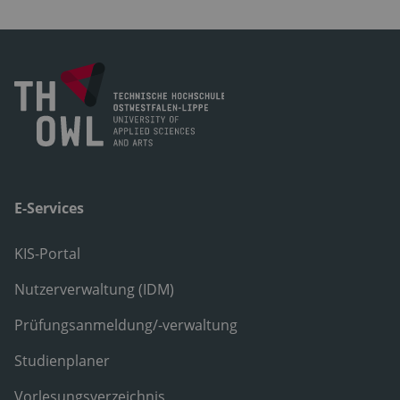
E-Services
KIS-Portal
Nutzerverwaltung (IDM)
Prüfungsanmeldung/-verwaltung
Studienplaner
Vorlesungsverzeichnis