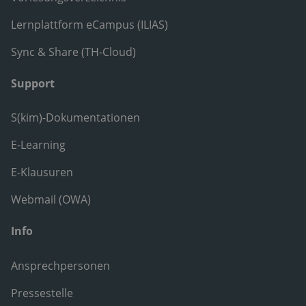
Lernplattform eCampus (ILIAS)
Sync & Share (TH-Cloud)
Support
S(kim)-Dokumentationen
E-Learning
E-Klausuren
Webmail (OWA)
Info
Ansprechpersonen
Pressestelle