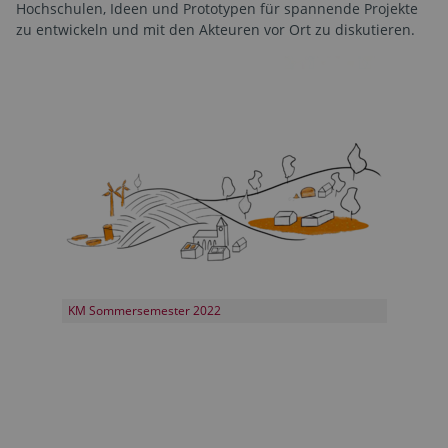
Hochschulen, Ideen und Prototypen für spannende Projekte
zu entwickeln und mit den Akteuren vor Ort zu diskutieren.
KM Sommersemester 2022