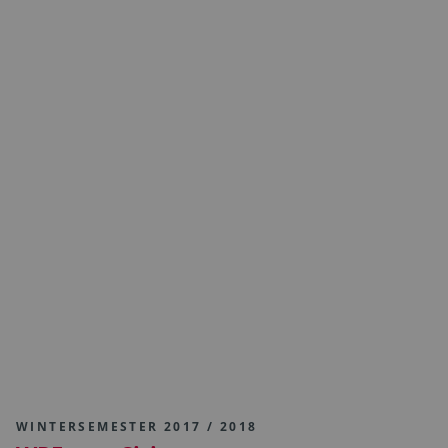
WINTERSEMESTER 2017 / 2018