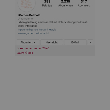
Sommersemester 2020
Laura Glock