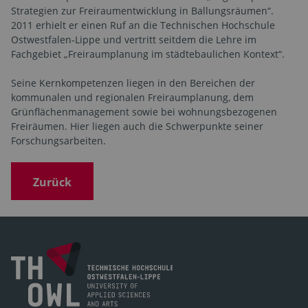
Strategien zur Freiraumentwicklung in Ballungsräumen“.
2011 erhielt er einen Ruf an die Technischen Hochschule
Ostwestfalen-Lippe und vertritt seitdem die Lehre im
Fachgebiet „Freiraumplanung im städtebaulichen Kontext“.
Seine Kernkompetenzen liegen in den Bereichen der
kommunalen und regionalen Freiraumplanung, dem
Grünflächenmanagement sowie bei wohnungsbezogenen
Freiräumen. Hier liegen auch die Schwerpunkte seiner
Forschungsarbeiten.
Zurück