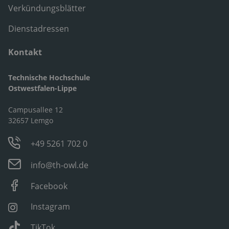
Verkündungsblätter
Dienstadressen
Kontakt
Technische Hochschule
Ostwestfalen-Lippe
Campusallee 12
32657 Lemgo
+49 5261 702 0
info@th-owl.de
Facebook
Instagram
TikTok