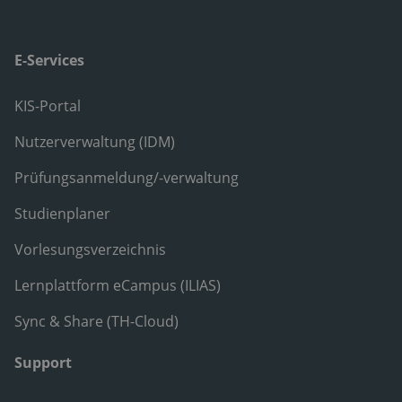
E-Services
KIS-Portal
Nutzerverwaltung (IDM)
Prüfungsanmeldung/-verwaltung
Studienplaner
Vorlesungsverzeichnis
Lernplattform eCampus (ILIAS)
Sync & Share (TH-Cloud)
Support