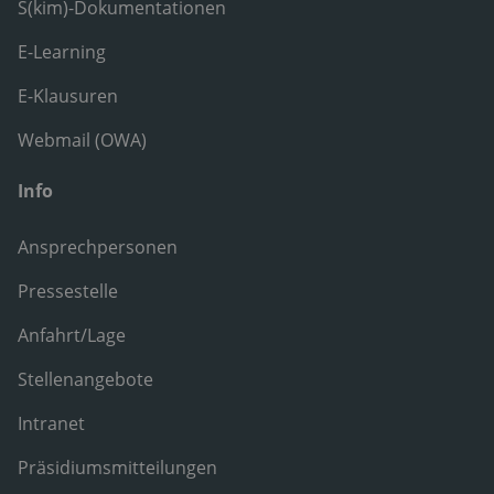
S(kim)-Dokumentationen
E-Learning
E-Klausuren
Webmail (OWA)
Info
Ansprechpersonen
Pressestelle
Anfahrt/Lage
Stellenangebote
Intranet
Präsidiumsmitteilungen