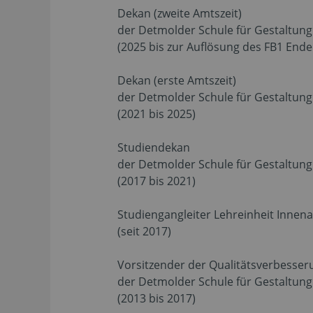
Dekan (zweite Amtszeit)
der Detmolder Schule für Gestaltung
(2025 bis zur Auflösung des FB1 Ende
Dekan (erste Amtszeit)
der Detmolder Schule für Gestaltung
(2021 bis 2025)
Studiendekan
der Detmolder Schule für Gestaltung
(2017 bis 2021)
Studiengangleiter Lehreinheit Innena
(seit 2017)
Vorsitzender der Qualitätsverbess
der Detmolder Schule für Gestaltung
(2013 bis 2017)