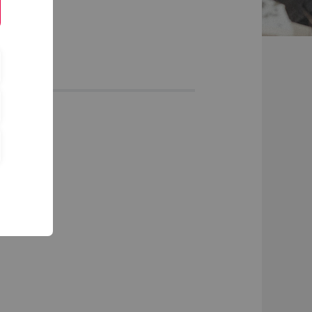
ktivitäten