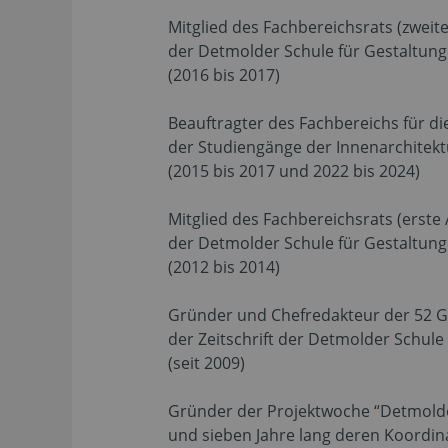
Mitglied des Fachbereichsrats (zweit
der Detmolder Schule für Gestaltung
(2016 bis 2017)
Beauftragter des Fachbereichs für d
der Studiengänge der Innenarchitekt
(2015 bis 2017 und 2022 bis 2024)
Mitglied des Fachbereichsrats (erste
der Detmolder Schule für Gestaltung
(2012 bis 2014)
Gründer und Chefredakteur der 52 
der Zeitschrift der Detmolder Schule
(seit 2009)
Gründer der Projektwoche “Detmol
und sieben Jahre lang deren Koordin