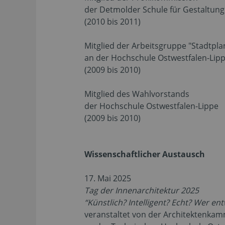
der Detmolder Schule für Gestaltung
(2010 bis 2011)
Mitglied der Arbeitsgruppe "Stadtpl
an der Hochschule Ostwestfalen-Lip
(2009 bis 2010)
Mitglied des Wahlvorstands
der Hochschule Ostwestfalen-Lippe
(2009 bis 2010)
Wissenschaftlicher Austausch
17. Mai 2025
Tag der Innenarchitektur 2025
“Künstlich? Intelligent? Echt? Wer ent
veranstaltet von der Architektenka