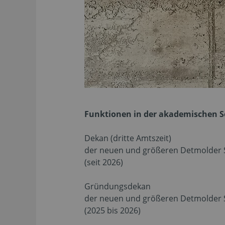
Funktionen in der akademischen 
Dekan (dritte Amtszeit)
der neuen und größeren Detmolder Sc
(seit 2026)
Gründungsdekan
der neuen und größeren Detmolder Sc
(2025 bis 2026)