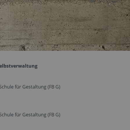
Selbstverwaltung
hule für Gestaltung (FB G)
hule für Gestaltung (FB G)