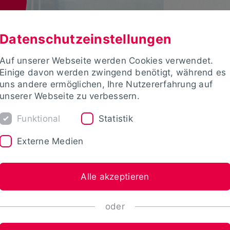
Datenschutzeinstellungen
Auf unserer Webseite werden Cookies verwendet.
Einige davon werden zwingend benötigt, während es
uns andere ermöglichen, Ihre Nutzererfahrung auf
unserer Webseite zu verbessern.
Funktional
Statistik
Externe Medien
Alle akzeptieren
oder