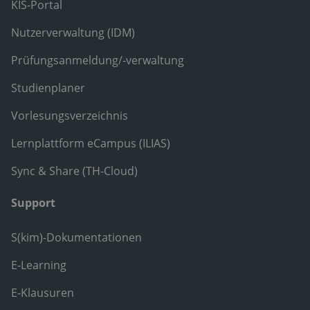
KIS-Portal
Nutzerverwaltung (IDM)
Prüfungsanmeldung/-verwaltung
Studienplaner
Vorlesungsverzeichnis
Lernplattform eCampus (ILIAS)
Sync & Share (TH-Cloud)
Support
S(kim)-Dokumentationen
E-Learning
E-Klausuren