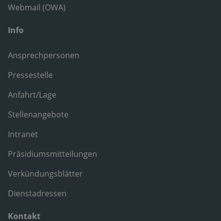
Webmail (OWA)
Info
Ansprechpersonen
Pressestelle
Anfahrt/Lage
Stellenangebote
Intranet
Präsidiumsmitteilungen
Verkündungsblätter
Dienstadressen
Kontakt