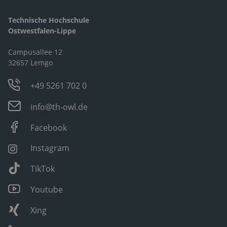
Technische Hochschule
Ostwestfalen-Lippe
Campusallee 12
32657 Lemgo
+49 5261 702 0
info@th-owl.de
Facebook
Instagram
TikTok
Youtube
Xing