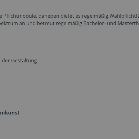
 Pflichtmodule, daneben bietet es regelmäßig Wahlpflichtf
ktrum an und betreut regelmäßig Bachelor- und Masterth
 der Gestaltung
umkunst