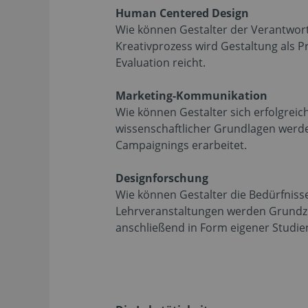
Human Centered Design
Wie können Gestalter der Verantwort
Kreativprozess wird Gestaltung als
Evaluation reicht.
Marketing-Kommunikation
Wie können Gestalter sich erfolgreic
wissenschaftlicher Grundlagen werd
Campaignings erarbeitet.
Designforschung
Wie können Gestalter die Bedürfniss
Lehrveranstaltungen werden Grundz
anschließend in Form eigener Studi