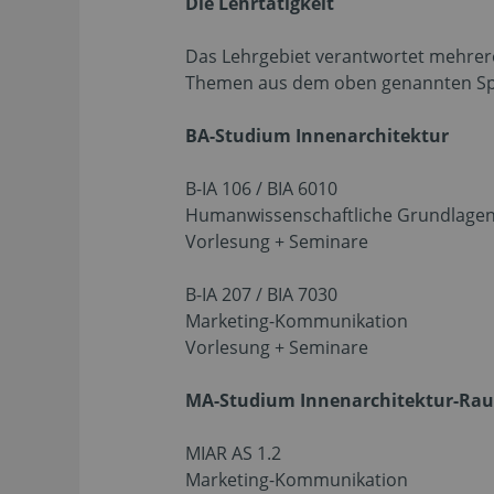
Die Lehrtätigkeit
Das Lehrgebiet verantwortet mehrere
Themen aus dem oben genannten Spe
BA-Studium Innenarchitektur
B-IA 106 / BIA 6010
Humanwissenschaftliche Grundlagen
Vorlesung + Seminare
B-IA 207 / BIA 7030
Marketing-Kommunikation
Vorlesung + Seminare
MA-Studium Innenarchitektur-Ra
MIAR AS 1.2
Marketing-Kommunikation