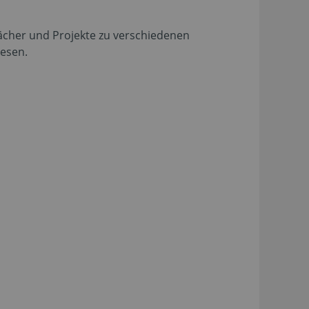
ächer und Projekte zu verschiedenen
esen.