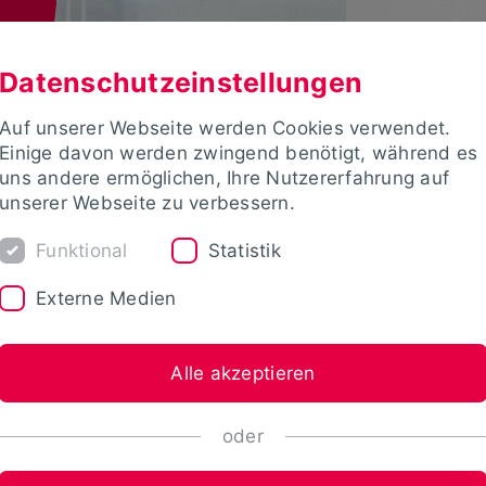
Datenschutzeinstellungen
Auf unserer Webseite werden Cookies verwendet.
Einige davon werden zwingend benötigt, während es
uns andere ermöglichen, Ihre Nutzererfahrung auf
unserer Webseite zu verbessern.
Funktional
Statistik
Externe Medien
Alle akzeptieren
oder