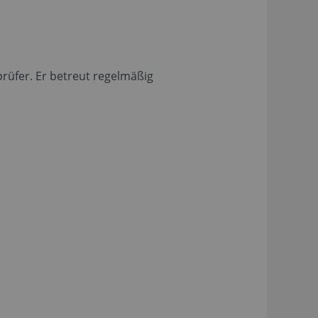
prüfer. Er betreut regelmäßig