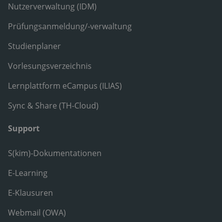
Nutzerverwaltung (IDM)
Prüfungsanmeldung/-verwaltung
Studienplaner
Vorlesungsverzeichnis
Lernplattform eCampus (ILIAS)
Sync & Share (TH-Cloud)
Support
S(kim)-Dokumentationen
E-Learning
E-Klausuren
Webmail (OWA)