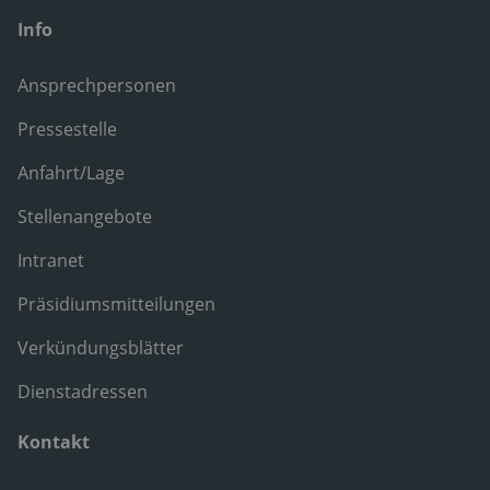
Info
Ansprechpersonen
Pressestelle
Anfahrt/Lage
Stellenangebote
Intranet
Präsidiumsmitteilungen
Verkündungsblätter
Dienstadressen
Kontakt