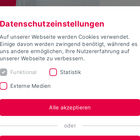
Datenschutzeinstellungen
Auf unserer Webseite werden Cookies verwendet.
Einige davon werden zwingend benötigt, während es
uns andere ermöglichen, Ihre Nutzererfahrung auf
unserer Webseite zu verbessern.
Funktional
Statistik
Externe Medien
Alle akzeptieren
oder