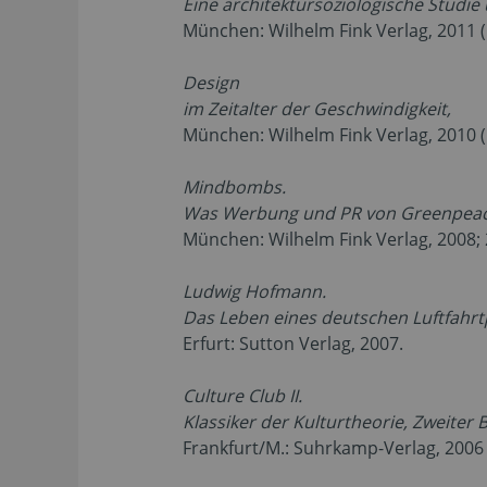
Eine architektursoziologische Studi
München: Wilhelm Fink Verlag, 2011 (
Design
im Zeitalter der Geschwindigkeit,
München: Wilhelm Fink Verlag, 2010 (
Mindbombs.
Was Werbung und PR von Greenpeace
München: Wilhelm Fink Verlag, 2008; 
Ludwig Hofmann.
Das Leben eines deutschen Luftfahrt
Erfurt: Sutton Verlag, 2007.
Culture Club II.
Klassiker der Kulturtheorie, Zweiter 
Frankfurt/M.: Suhrkamp-Verlag, 2006 (