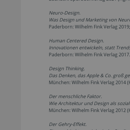
Neuro-Design.
Was Design und Marketing von Neuro
Paderborn: Wilhelm Fink Verlag 2019;
Human Centered Design.
Innovationen entwickeln, statt Trends
Paderborn: Wilhelm Fink Verlag 2017
Design Thinking.
Das Denken, das Apple & Co. groß ge
München: Wilhelm Fink Verlag 2014 (H
Der menschliche Faktor.
Wie Architektur und Design als sozial
München: Wilhelm Fink Verlag 2012 (H
Der Gehry-Effekt.