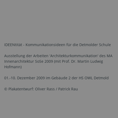
IDEENtität - Kommunikationsideen für die Detmolder Schule
Ausstellung der Arbeiten 'Architekturkommunikation' des MA
Innenarchitektur SoSe 2009 (mit Prof. Dr. Martin Ludwig
Hofmann)
01.-10. Dezember 2009 im Gebäude 2 der HS OWL Detmold
© Plakatentwurf: Oliver Rass / Patrick Rau