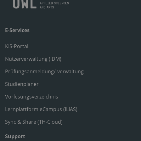
E-Services
KIS-Portal
Nutzerverwaltung (IDM)
Prüfungsanmeldung/-verwaltung
Studienplaner
Vorlesungsverzeichnis
Lernplattform eCampus (ILIAS)
Sync & Share (TH-Cloud)
Support