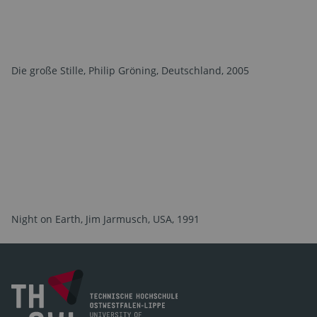
Die große Stille, Philip Gröning, Deutschland, 2005
Night on Earth, Jim Jarmusch, USA, 1991