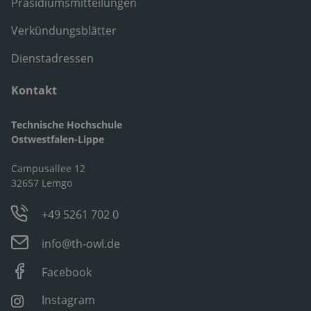
Präsidiumsmitteilungen
Verkündungsblätter
Dienstadressen
Kontakt
Technische Hochschule
Ostwestfalen-Lippe
Campusallee 12
32657 Lemgo
+49 5261 702 0
info@th-owl.de
Facebook
Instagram