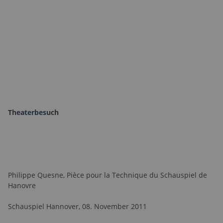
Theaterbesuch
Philippe Quesne, Pièce pour la Technique du Schauspiel de
Hanovre
Schauspiel Hannover, 08. November 2011