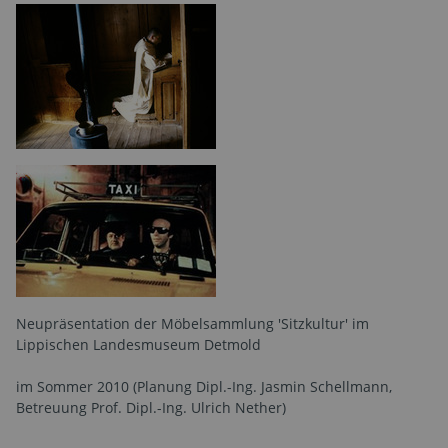
Neupräsentation der Möbelsammlung 'Sitzkultur' im
Lippischen Landesmuseum Detmold
im Sommer 2010 (Planung Dipl.-Ing. Jasmin Schellmann,
Betreuung Prof. Dipl.-Ing. Ulrich Nether)