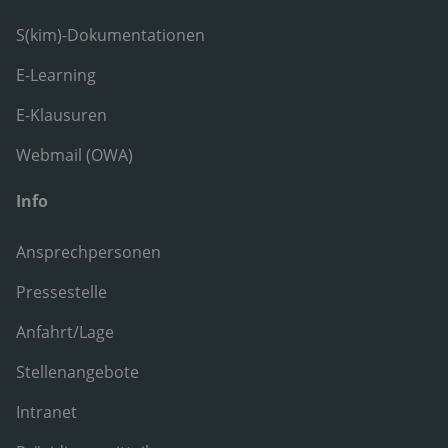
S(kim)-Dokumentationen
E-Learning
E-Klausuren
Webmail (OWA)
Info
Ansprechpersonen
Pressestelle
Anfahrt/Lage
Stellenangebote
Intranet