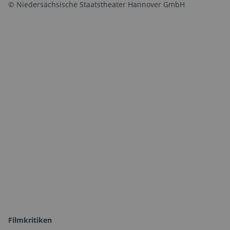
© Niedersächsische Staatstheater Hannover GmbH
Filmkritiken