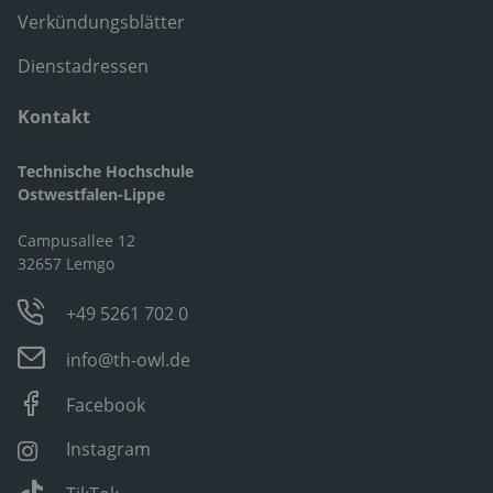
Verkündungsblätter
Dienstadressen
Kontakt
Technische Hochschule
Ostwestfalen-Lippe
Campusallee 12
32657 Lemgo
+49 5261 702 0
info@th-owl.de
Facebook
Instagram