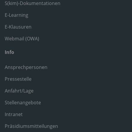
S(kim)-Dokumentationen
E-Learning
E-Klausuren
Webmail (OWA)
Info
Ansprechpersonen
Pressestelle
Anfahrt/Lage
Stellenangebote
Intranet
Präsidiumsmitteilungen