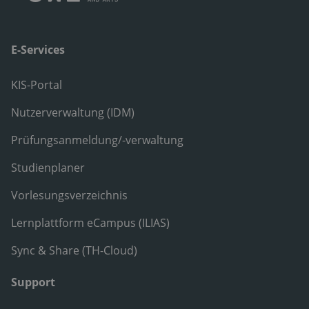
E-Services
KIS-Portal
Nutzerverwaltung (IDM)
Prüfungsanmeldung/-verwaltung
Studienplaner
Vorlesungsverzeichnis
Lernplattform eCampus (ILIAS)
Sync & Share (TH-Cloud)
Support