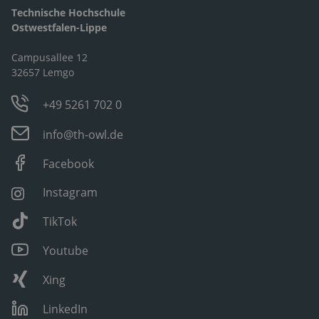
Technische Hochschule
Ostwestfalen-Lippe
Campusallee 12
32657 Lemgo
+49 5261 702 0
info@th-owl.de
Facebook
Instagram
TikTok
Youtube
Xing
LinkedIn