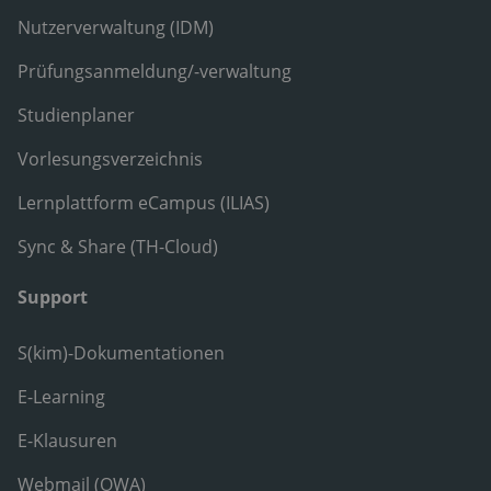
Nutzerverwaltung (IDM)
Prüfungsanmeldung/-verwaltung
Studienplaner
Vorlesungsverzeichnis
Lernplattform eCampus (ILIAS)
Sync & Share (TH-Cloud)
Support
S(kim)-Dokumentationen
E-Learning
E-Klausuren
Webmail (OWA)