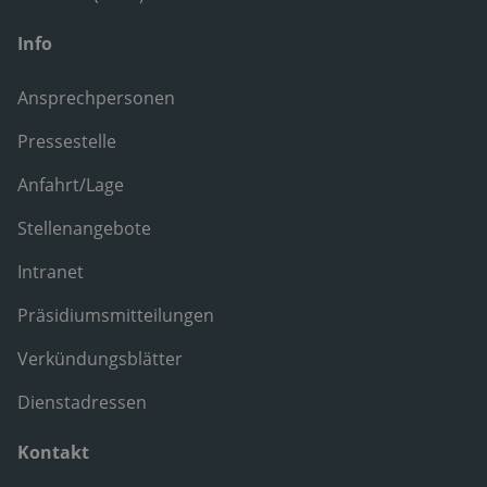
Info
Ansprechpersonen
Pressestelle
Anfahrt/Lage
Stellenangebote
Intranet
Präsidiumsmitteilungen
Verkündungsblätter
Dienstadressen
Kontakt