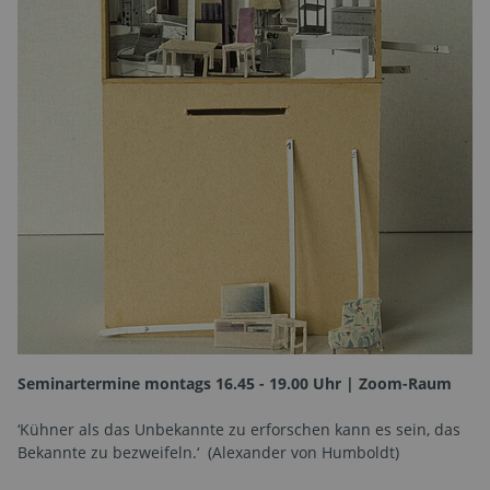
Seminartermine montags 16.45 - 19.00 Uhr | Zoom-Raum
‘Kühner als das Unbekannte zu erforschen kann es sein, das
Bekannte zu bezweifeln.‘ (Alexander von Humboldt)