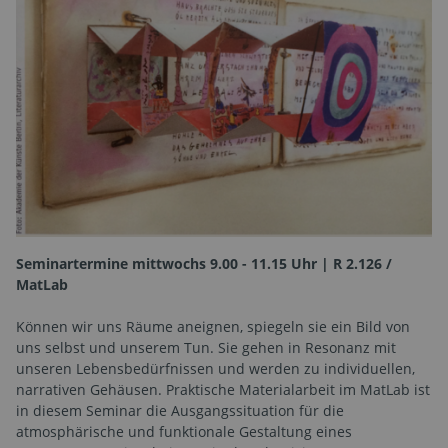
Seminartermine mittwochs 9.00 - 11.15 Uhr | R 2.126 /
MatLab
Können wir uns Räume aneignen, spiegeln sie ein Bild von
uns selbst und unserem Tun. Sie gehen in Resonanz mit
unseren Lebensbedürfnissen und werden zu individuellen,
narrativen Gehäusen. Praktische Materialarbeit im MatLab ist
in diesem Seminar die Ausgangssituation für die
atmosphärische und funktionale Gestaltung eines