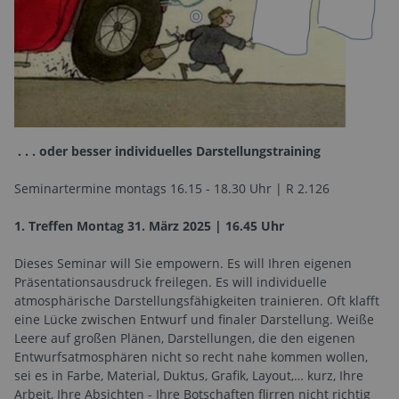
. . . oder besser individuelles Darstellungstraining
Seminartermine montags 16.15 - 18.30 Uhr | R 2.126
1. Treffen Montag 31. März 2025 | 16.45 Uhr
Dieses Seminar will Sie empowern. Es will Ihren eigenen
Präsentationsausdruck freilegen. Es will individuelle
atmosphärische Darstellungsfähigkeiten trainieren. Oft klafft
eine Lücke zwischen Entwurf und finaler Darstellung. Weiße
Leere auf großen Plänen, Darstellungen, die den eigenen
Entwurfsatmosphären nicht so recht nahe kommen wollen,
sei es in Farbe, Material, Duktus, Grafik, Layout,… kurz, Ihre
Arbeit, Ihre Absichten - Ihre Botschaften flirren nicht richtig