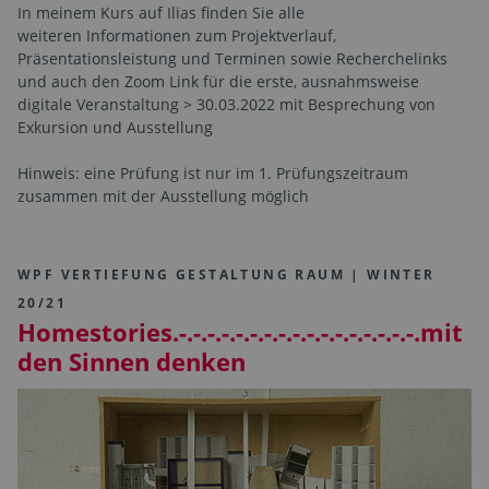
In meinem Kurs auf Ilias finden Sie alle
weiteren Informationen zum Projektverlauf,
Präsentationsleistung und Terminen sowie Recherchelinks
und auch den Zoom Link für die erste, ausnahmsweise
digitale Veranstaltung > 30.03.2022 mit Besprechung von
Exkursion und Ausstellung
Hinweis: eine Prüfung ist nur im 1. Prüfungszeitraum
zusammen mit der Ausstellung möglich
WPF VERTIEFUNG GESTALTUNG RAUM | WINTER
20/21
Homestories.-.-.-.-.-.-.-.-.-.-.-.-.-.-.-.-.-.mit
den Sinnen denken