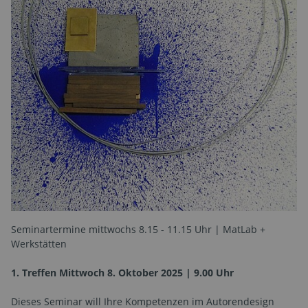
Seminartermine mittwochs 8.15 - 11.15 Uhr | MatLab +
Werkstätten
1. Treffen Mittwoch 8. Oktober 2025 | 9.00 Uhr
Dieses Seminar will Ihre Kompetenzen im Autorendesign