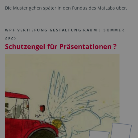
Die Muster gehen später in den Fundus des MatLabs über.
WPF VERTIEFUNG GESTALTUNG RAUM | SOMMER
2025
Schutzengel für Präsentationen ?