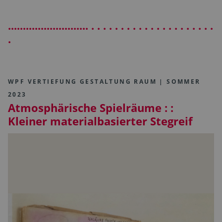
........................... . . . . . . . . . . . . . . . . . . . . .
.
WPF VERTIEFUNG GESTALTUNG RAUM | SOMMER
2023
Atmosphärische Spielräume : :
Kleiner materialbasierter Stegreif