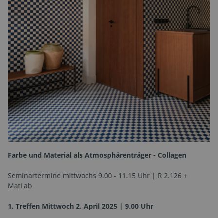
Farbe und Material als Atmosphärenträger - Collagen
Seminartermine mittwochs 9.00 - 11.15 Uhr | R 2.126 +
MatLab
1. Treffen Mittwoch 2. April 2025 | 9.00 Uhr