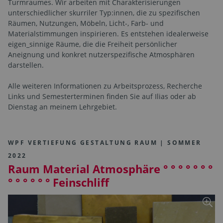
Turmraumes. Wir arbeiten mit Charakterisierungen
unterschiedlicher skurriler Typ:innen, die zu spezifischen
Räumen, Nutzungen, Möbeln, Licht-, Farb- und
Materialstimmungen inspirieren. Es entstehen idealerweise
eigen_sinnige Räume, die die Freiheit persönlicher
Aneignung und konkret nutzerspezifische Atmosphären
darstellen.
Alle weiteren Informationen zu Arbeitsprozess, Recherche
Links und Semesterterminen finden Sie auf Ilias oder ab
Dienstag an meinem Lehrgebiet.
WPF VERTIEFUNG GESTALTUNG RAUM | SOMMER
2022
Raum Material Atmosphäre ° ° ° ° ° ° °
° ° ° ° ° ° Feinschliff