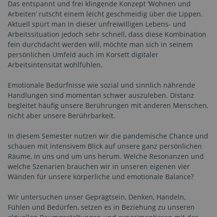
Das entspannt und frei klingende Konzept ‘Wohnen und
Arbeiten‘ rutscht einem leicht geschmeidig über die Lippen.
Aktuell spürt man in dieser unfreiwilligen Lebens- und
Arbeitssituation jedoch sehr schnell, dass diese Kombination
fein durchdacht werden will, möchte man sich in seinem
persönlichen Umfeld auch im Korsett digitaler
Arbeitsintensität wohlfühlen.
Emotionale Bedürfnisse wie sozial und sinnlich nährende
Handlungen sind momentan schwer auszuleben. Distanz
begleitet häufig unsere Berührungen mit anderen Menschen,
nicht aber unsere Berührbarkeit.
In diesem Semester nutzen wir die pandemische Chance und
schauen mit intensivem Blick auf unsere ganz persönlichen
Räume, in uns und um uns herum. Welche Resonanzen und
welche Szenarien brauchen wir in unseren eigenen vier
Wänden für unsere körperliche und emotionale Balance?
Wir untersuchen unser Geprägtsein, Denken, Handeln,
Fühlen und Bedürfen, setzen es in Beziehung zu unseren