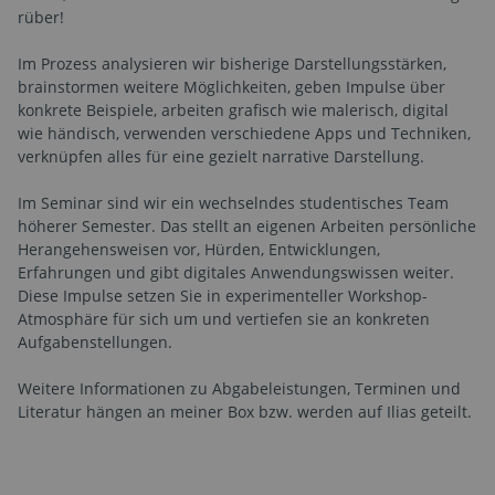
rüber!
Im Prozess analysieren wir bisherige Darstellungsstärken,
brainstormen weitere Möglichkeiten, geben Impulse über
konkrete Beispiele, arbeiten grafisch wie malerisch, digital
wie händisch, verwenden verschiedene Apps und Techniken,
verknüpfen alles für eine gezielt narrative Darstellung.
Im Seminar sind wir ein wechselndes studentisches Team
höherer Semester. Das stellt an eigenen Arbeiten persönliche
Herangehensweisen vor, Hürden, Entwicklungen,
Erfahrungen und gibt digitales Anwendungswissen weiter.
Diese Impulse setzen Sie in experimenteller Workshop-
Atmosphäre für sich um und vertiefen sie an konkreten
Aufgabenstellungen.
Weitere Informationen zu Abgabeleistungen, Terminen und
Literatur hängen an meiner Box bzw. werden auf Ilias geteilt.