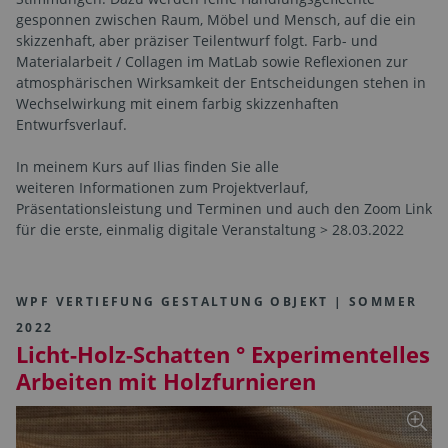
gesponnen zwischen Raum, Möbel und Mensch, auf die ein
skizzenhaft, aber präziser Teilentwurf folgt. Farb- und
Materialarbeit / Collagen im MatLab sowie Reflexionen zur
atmosphärischen Wirksamkeit der Entscheidungen stehen in
Wechselwirkung mit einem farbig skizzenhaften
Entwurfsverlauf.
In meinem Kurs auf Ilias finden Sie alle
weiteren Informationen zum Projektverlauf,
Präsentationsleistung und Terminen und auch den Zoom Link
für die erste, einmalig digitale Veranstaltung > 28.03.2022
WPF VERTIEFUNG GESTALTUNG OBJEKT | SOMMER
2022
Licht-Holz-Schatten ° Experimentelles
Arbeiten mit Holzfurnieren