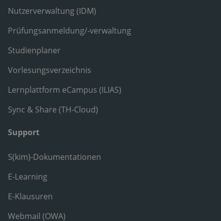
Nutzerverwaltung (IDM)
Prüfungsanmeldung/-verwaltung
Studienplaner
Vorlesungsverzeichnis
Lernplattform eCampus (ILIAS)
Sync & Share (TH-Cloud)
Support
S(kim)-Dokumentationen
E-Learning
E-Klausuren
Webmail (OWA)