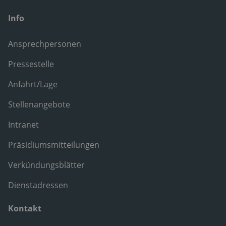
Info
Ansprechpersonen
Pressestelle
Anfahrt/Lage
Stellenangebote
Intranet
Präsidiumsmitteilungen
Verkündungsblätter
Dienstadressen
Kontakt