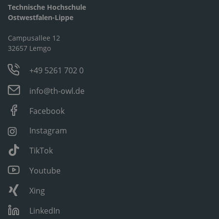
Technische Hochschule
Ostwestfalen-Lippe
Campusallee 12
32657 Lemgo
+49 5261 702 0
info@th-owl.de
Facebook
Instagram
TikTok
Youtube
Xing
LinkedIn