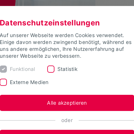
Datenschutzeinstellungen
Auf unserer Webseite werden Cookies verwendet.
Einige davon werden zwingend benötigt, während es
uns andere ermöglichen, Ihre Nutzererfahrung auf
unserer Webseite zu verbessern.
Funktional
Statistik
Externe Medien
Alle akzeptieren
oder