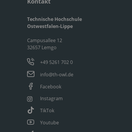
Kontakt
Technische Hochschule
Ostwestfalen-Lippe
Campusallee 12
32657 Lemgo
+49 5261 702 0
info@th-owl.de
Facebook
Instagram
TikTok
Youtube