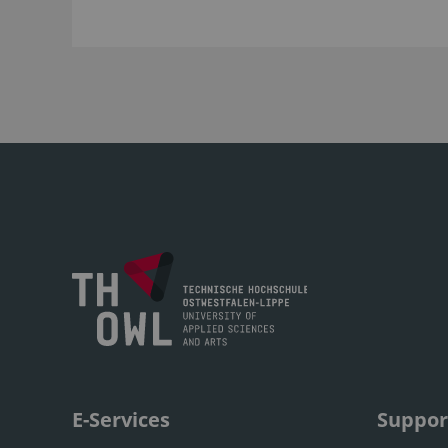
E-Services
Suppor