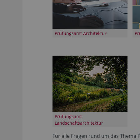
Prüfungsamt Architektur
Pr
Prüfungsamt
Landschaftsarchitektur
Für alle Fragen rund um das Thema P