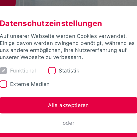
Datenschutzeinstellungen
Auf unserer Webseite werden Cookies verwendet.
Einige davon werden zwingend benötigt, während es
uns andere ermöglichen, Ihre Nutzererfahrung auf
unserer Webseite zu verbessern.
Funktional
Statistik
Externe Medien
Alle akzeptieren
oder