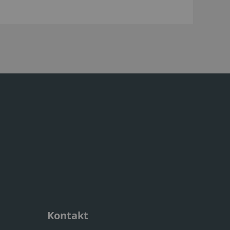
Kontakt