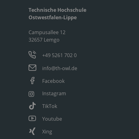
Technische Hochschule
Ostwestfalen-Lippe
Campusallee 12
32657 Lemgo
+49 5261 702 0
info@th-owl.de
Facebook
Instagram
TikTok
Youtube
Xing