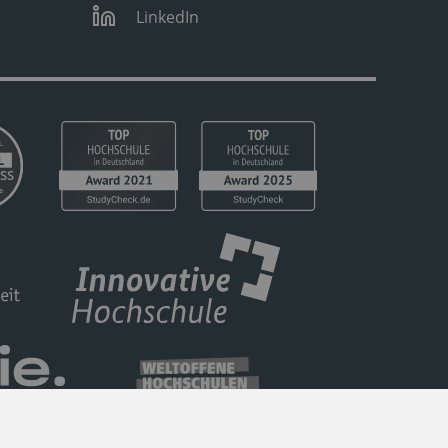
LinkedIn