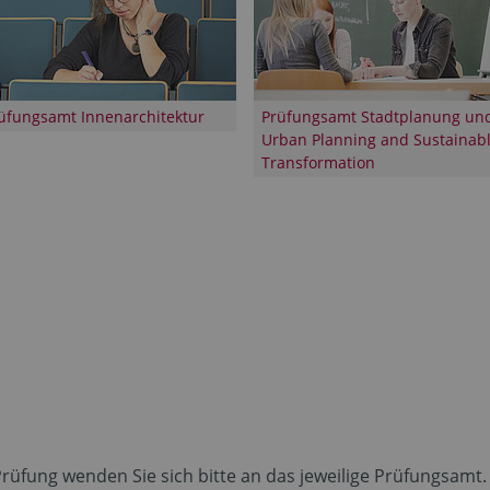
üfungsamt Innenarchitektur
Prüfungsamt Stadtplanung un
Urban Planning and Sustainab
Transformation
rüfung wenden Sie sich bitte an das jeweilige Prüfungsamt.