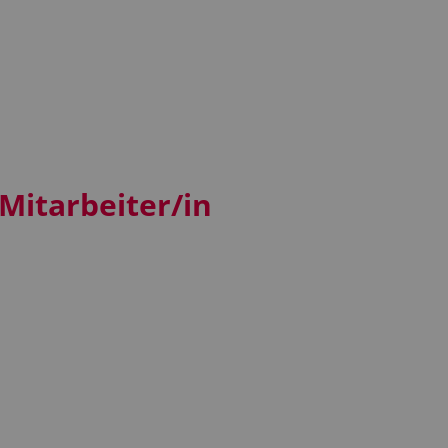
Mitarbeiter/in