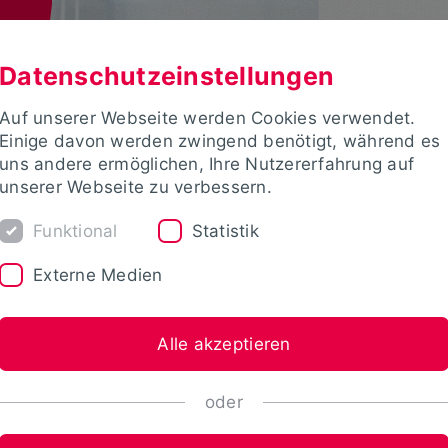
Datenschutzeinstellungen
Auf unserer Webseite werden Cookies verwendet.
Einige davon werden zwingend benötigt, während es
uns andere ermöglichen, Ihre Nutzererfahrung auf
unserer Webseite zu verbessern.
Funktional
Statistik
Externe Medien
Alle akzeptieren
oder