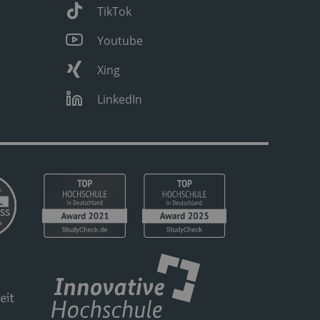
TikTok
Youtube
Xing
LinkedIn