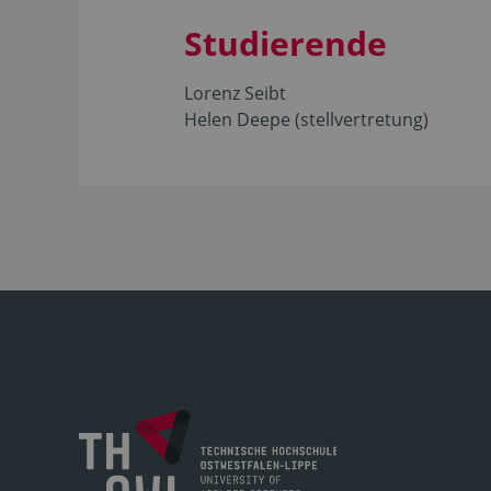
Studierende
Lorenz Seibt
Helen Deepe (stellvertretung)