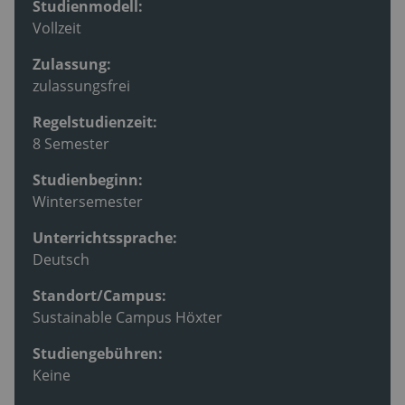
Studienmodell:
Vollzeit
Zulassung:
zulassungsfrei
Regelstudienzeit:
8 Semester
Studienbeginn:
Wintersemester
Unterrichtssprache:
Deutsch
Standort/Campus:
Sustainable Campus Höxter
Studiengebühren:
Keine