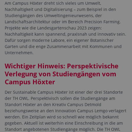
Am Campus Höxter dreht sich vieles um Umwelt,
Nachhaltigkeit und Digitalisierung – zum Beispiel in den
Studiengängen des Umweltingenieurwesens, der
Landschaftsarchitektur oder im Bereich Precision Farming.
Projekte wie die Landesgartenschau 2023 zeigen:
Nachhaltigkeit kann spannend, praxisnah und innovativ sein.
Dafür sorgen moderne Labore, ein eigener Botanischer
Garten und die enge Zusammenarbeit mit Kommunen und
Unternehmen.
Wichtiger Hinweis: Perspektivische
Verlegung von Studiengängen vom
Campus Höxter
Der Sustainable Campus Höxter ist einer der drei Standorte
der TH OWL. Perspektivisch sollen die Studiengänge am
Standort Höxter an den Kreativ Campus Detmold
beziehungsweise an den Innovation Campus Lemgo verlagert
werden. Ein Zeitplan wird so schnell wie möglich bekannt
gegeben. Aktuell ist weiterhin eine Einschreibung in die am
Standort angebotenen Studiengänge möglich. Die TH OWL