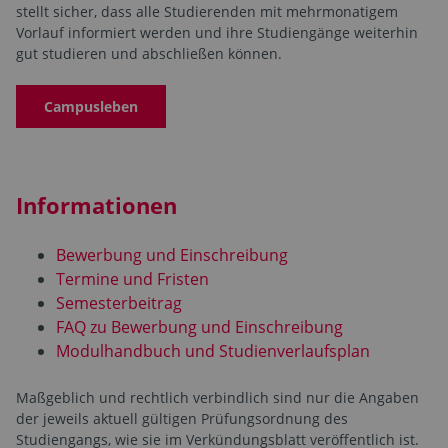
stellt sicher, dass alle Studierenden mit mehrmonatigem
Vorlauf informiert werden und ihre Studiengänge weiterhin
gut studieren und abschließen können.
Campusleben
Informationen
Bewerbung und Einschreibung
Termine und Fristen
Semesterbeitrag
FAQ zu Bewerbung und Einschreibung
Modulhandbuch und Studienverlaufsplan
Maßgeblich und rechtlich verbindlich sind nur die Angaben
der jeweils aktuell gültigen Prüfungsordnung des
Studiengangs, wie sie im Verkündungsblatt veröffentlich ist.