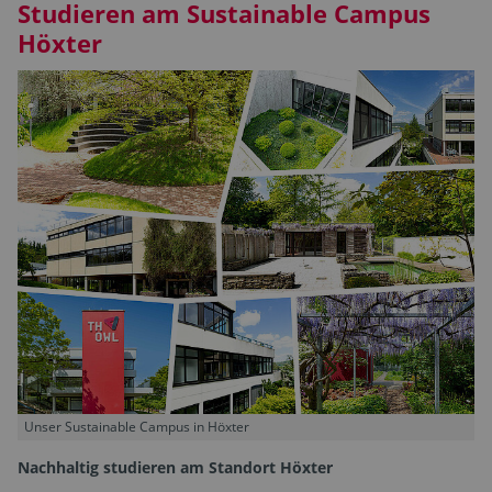
Studieren am Sustainable Campus
Höxter
Unser Sustainable Campus in Höxter
Nachhaltig studieren am Standort Höxter