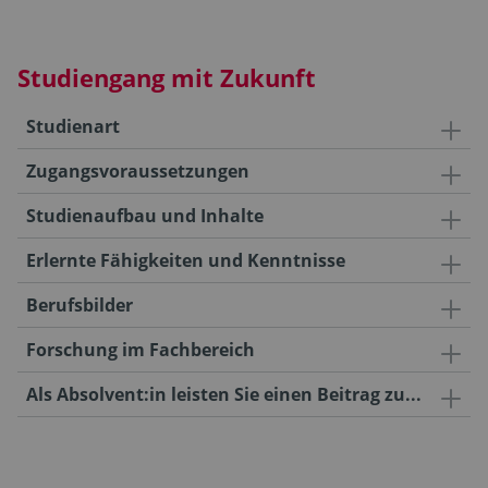
Studiengang mit Zukunft
Studienart
Zugangsvoraussetzungen
Studienaufbau und Inhalte
Erlernte Fähigkeiten und Kenntnisse
Berufsbilder
Forschung im Fachbereich
Als Absolvent:in leisten Sie einen Beitrag zu...