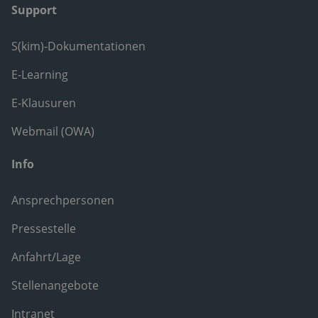
Support
S(kim)-Dokumentationen
E-Learning
E-Klausuren
Webmail (OWA)
Info
Ansprechpersonen
Pressestelle
Anfahrt/Lage
Stellenangebote
Intranet