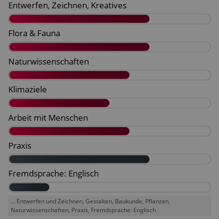
... Entwerfen und Zeichnen, Gestalten, Baukunde, Pflanzen,
Naturwissenschaften, Praxis, Fremdsprache: Englisch