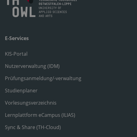
E-Services
KIS-Portal
Nutzerverwaltung (IDM)
Prüfungsanmeldung/-verwaltung
Studienplaner
Vorlesungsverzeichnis
Lernplattform eCampus (ILIAS)
Sync & Share (TH-Cloud)