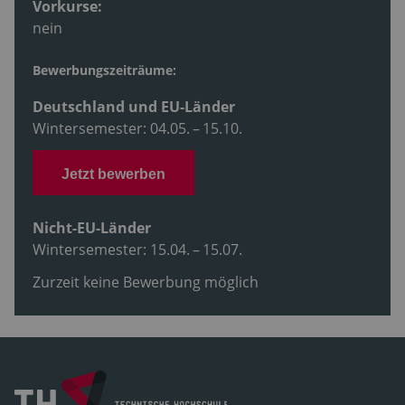
Vorkurse:
nein
Bewerbungszeiträume:
Deutschland und EU-Länder
Wintersemester: 04.05. – 15.10.
Jetzt bewerben
Nicht-EU-Länder
Wintersemester: 15.04. – 15.07.
Zurzeit keine Bewerbung möglich