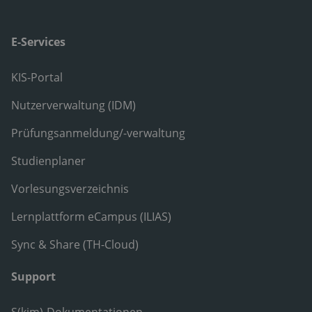
E-Services
KIS-Portal
Nutzerverwaltung (IDM)
Prüfungsanmeldung/-verwaltung
Studienplaner
Vorlesungsverzeichnis
Lernplattform eCampus (ILIAS)
Sync & Share (TH-Cloud)
Support