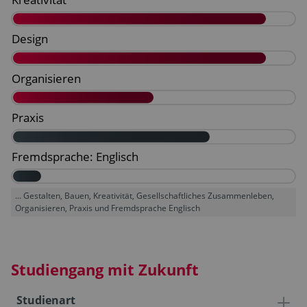
... Gestalten, Bauen, Kreativität, Gesellschaftliches Zusammenleben,
Organisieren, Praxis und Fremdsprache Englisch
Studiengang mit Zukunft
Studienart