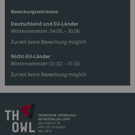
Bewerbungszeiträume:
Deutschland und EU-Länder
Wintersemester: 04.05. – 30.06.
Zurzeit keine Bewerbung möglich
Nicht-EU-Länder
Wintersemester: 01.02. – 31.03.
Zurzeit keine Bewerbung möglich