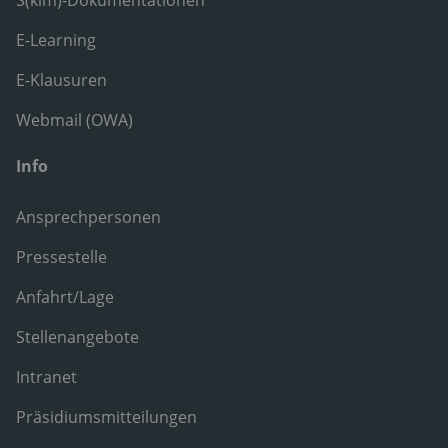
S(kim)-Dokumentationen
E-Learning
E-Klausuren
Webmail (OWA)
Info
Ansprechpersonen
Pressestelle
Anfahrt/Lage
Stellenangebote
Intranet
Präsidiumsmitteilungen