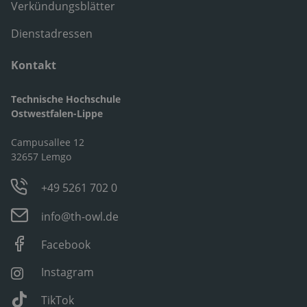
Verkündungsblätter
Dienstadressen
Kontakt
Technische Hochschule
Ostwestfalen-Lippe
Campusallee 12
32657 Lemgo
+49 5261 702 0
info@th-owl.de
Facebook
Instagram
TikTok