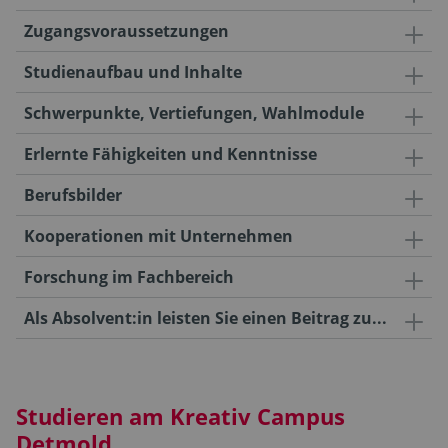
Zugangsvoraussetzungen
Studienaufbau und Inhalte
Schwerpunkte, Vertiefungen, Wahlmodule
Erlernte Fähigkeiten und Kenntnisse
Berufsbilder
Kooperationen mit Unternehmen
Forschung im Fachbereich
Als Absolvent:in leisten Sie einen Beitrag zu...
Studieren am Kreativ Campus
Detmold