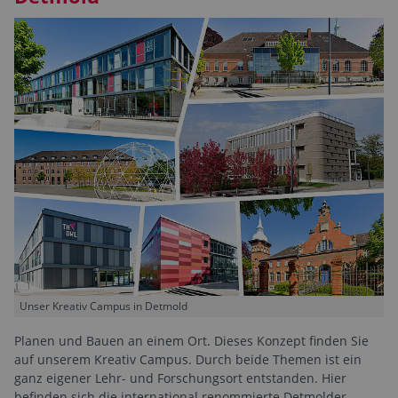
Unser Kreativ Campus in Detmold
Planen und Bauen an einem Ort. Dieses Konzept finden Sie
auf unserem Kreativ Campus. Durch beide Themen ist ein
ganz eigener Lehr- und Forschungsort entstanden. Hier
befinden sich die international renommierte Detmolder