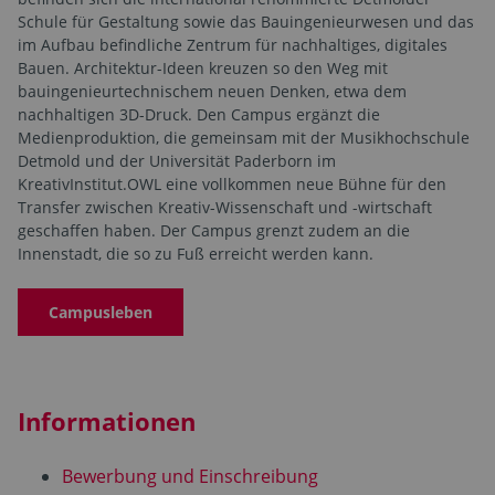
Schule für Gestaltung sowie das Bauingenieurwesen und das
im Aufbau befindliche Zentrum für nachhaltiges, digitales
Bauen. Architektur-Ideen kreuzen so den Weg mit
bauingenieurtechnischem neuen Denken, etwa dem
nachhaltigen 3D-Druck. Den Campus ergänzt die
Medienproduktion, die gemeinsam mit der Musikhochschule
Detmold und der Universität Paderborn im
KreativInstitut.OWL eine vollkommen neue Bühne für den
Transfer zwischen Kreativ-Wissenschaft und -wirtschaft
geschaffen haben. Der Campus grenzt zudem an die
Innenstadt, die so zu Fuß erreicht werden kann.
Campusleben
Informationen
Bewerbung und Einschreibung