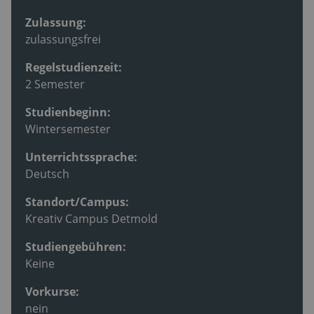
Zulassung:
zulassungsfrei
Regelstudienzeit:
2 Semester
Studienbeginn:
Wintersemester
Unterrichtssprache:
Deutsch
Standort/Campus:
Kreativ Campus Detmold
Studiengebühren:
Keine
Vorkurse:
nein