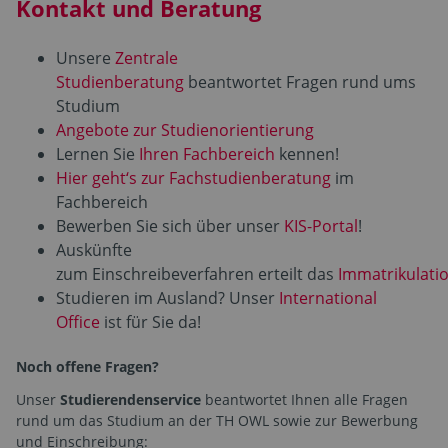
Kontakt und Beratung
Unsere
Zentrale
Studienberatung
beantwortet Fragen rund ums
Studium
Angebote zur Studienorientierung
Lernen Sie
Ihren Fachbereich
kennen!
Hier geht‘s zur Fachstudienberatung
im
Fachbereich
Bewerben Sie sich über unser
KIS-Portal
!
Auskünfte
zum Einschreibeverfahren erteilt das
Immatrikulati
Studieren im Ausland? Unser
International
Office
ist für Sie da!
Noch offene Fragen?
Unser
Studierendenservice
beantwortet Ihnen alle Fragen
rund um das Studium an der TH OWL sowie zur Bewerbung
und Einschreibung: