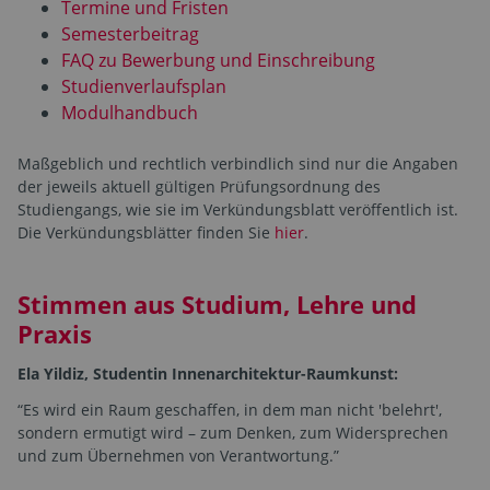
Termine und Fristen
Semesterbeitrag
FAQ zu Bewerbung und Einschreibung
Studienverlaufsplan
Modulhandbuch
Maßgeblich und rechtlich verbindlich sind nur die Angaben
der jeweils aktuell gültigen Prüfungsordnung des
Studiengangs, wie sie im Verkündungsblatt veröffentlich ist.
Die Verkündungsblätter finden Sie
hier
.
Stimmen aus Studium, Lehre und
Praxis
Ela Yildiz, Studentin Innenarchitektur-Raumkunst:
“Es wird ein Raum geschaffen, in dem man nicht 'belehrt',
sondern ermutigt wird – zum Denken, zum Widersprechen
und zum Übernehmen von Verantwortung.”