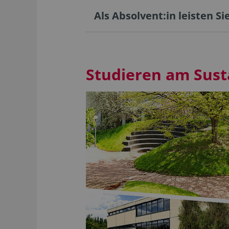
Als Absolvent:in leisten Sie
Studieren am Sus