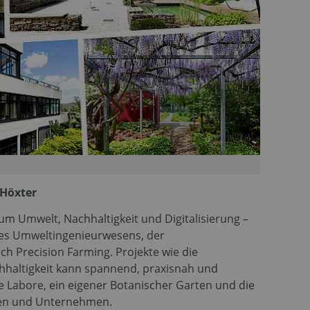
 Höxter
um Umwelt, Nachhaltigkeit und Digitalisierung –
des Umweltingenieurwesens, der
ch Precision Farming. Projekte wie die
hhaltigkeit kann spannend, praxisnah und
e Labore, ein eigener Botanischer Garten und die
n und Unternehmen.