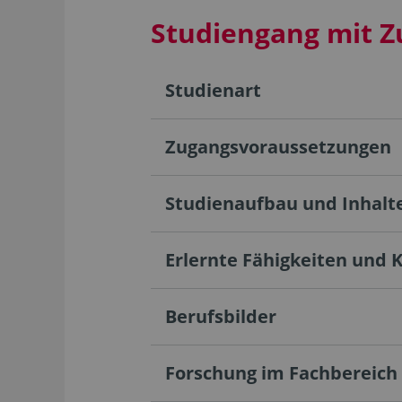
Studiengang mit Z
Studienart
Zugangsvoraussetzungen
Studienaufbau und Inhalt
Erlernte Fähigkeiten und 
Berufsbilder
Forschung im Fachbereich