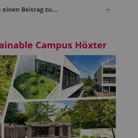
 einen Beitrag zu...
tainable Campus Höxter