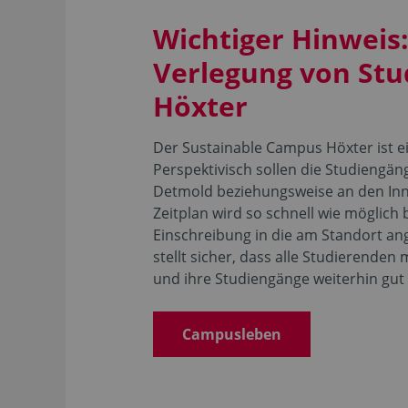
Wichtiger Hinweis:
Verlegung von St
Höxter
Der Sustainable Campus Höxter ist e
Perspektivisch sollen die Studiengä
Detmold beziehungsweise an den Inn
Zeitplan wird so schnell wie möglich 
Einschreibung in die am Standort a
stellt sicher, dass alle Studierende
und ihre Studiengänge weiterhin gut
Campusleben