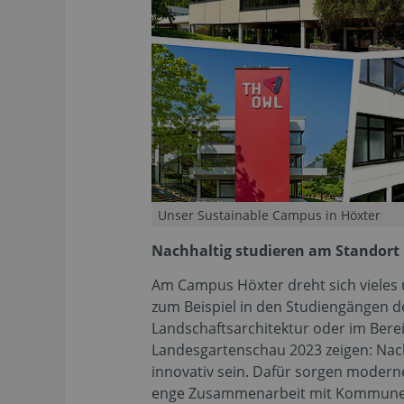
Unser Sustainable Campus in Höxter
Nachhaltig studieren am Standort
Am Campus Höxter dreht sich vieles 
zum Beispiel in den Studiengängen 
Landschaftsarchitektur oder im Berei
Landesgartenschau 2023 zeigen: Nac
innovativ sein. Dafür sorgen modern
enge Zusammenarbeit mit Kommune