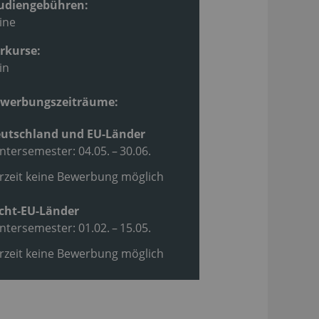
udiengebühren:
ine
rkurse:
in
werbungszeiträume:
utschland und EU-Länder
ntersemester: 04.05. – 30.06.
rzeit keine Bewerbung möglich
cht-EU-Länder
ntersemester: 01.02. – 15.05.
rzeit keine Bewerbung möglich