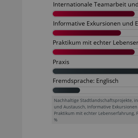
Nachhaltige Stadtlandschaftsprojekte, i
und Austausch, Informative Exkursionen
Praktikum mit echter Lebenserfahrung, Pr
%