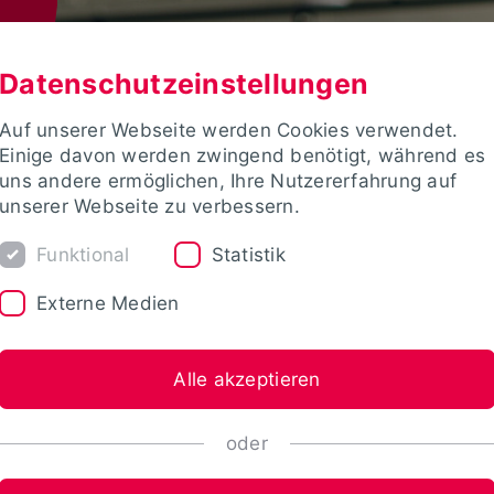
Datenschutzeinstellungen
Auf unserer Webseite werden Cookies verwendet.
Einige davon werden zwingend benötigt, während es
uns andere ermöglichen, Ihre Nutzererfahrung auf
unserer Webseite zu verbessern.
Funktional
Statistik
Externe Medien
Alle akzeptieren
oder