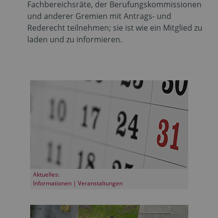
Fachbereichsräte, der Berufungskommissionen
und anderer Gremien mit Antrags- und
Rederecht teilnehmen; sie ist wie ein Mitglied zu
laden und zu informieren.
Aktuelles:
Informationen | Veranstaltungen