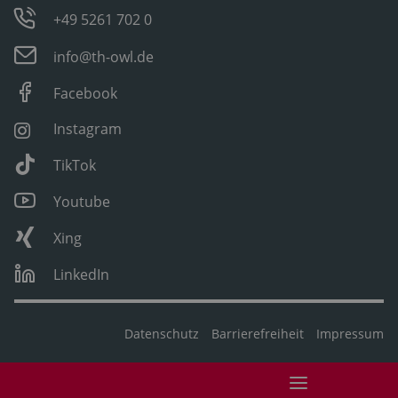
+49 5261 702 0
info@th-owl.de
Facebook
Instagram
TikTok
Youtube
Xing
LinkedIn
Datenschutz
Barrierefreiheit
Impressum