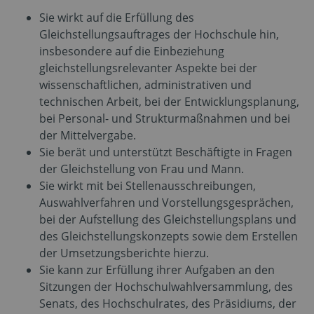
Sie wirkt auf die Erfüllung des
Gleichstellungsauftrages der Hochschule hin,
insbesondere auf die Einbeziehung
gleichstellungsrelevanter Aspekte bei der
wissenschaftlichen, administrativen und
technischen Arbeit, bei der Entwicklungsplanung,
bei Personal- und Strukturmaßnahmen und bei
der Mittelvergabe.
Sie berät und unterstützt Beschäftigte in Fragen
der Gleichstellung von Frau und Mann.
Sie wirkt mit bei Stellenausschreibungen,
Auswahlverfahren und Vorstellungsgesprächen,
bei der Aufstellung des Gleichstellungsplans und
des Gleichstellungskonzepts sowie dem Erstellen
der Umsetzungsberichte hierzu.
Sie kann zur Erfüllung ihrer Aufgaben an den
Sitzungen der Hochschulwahlversammlung, des
Senats, des Hochschulrates, des Präsidiums, der