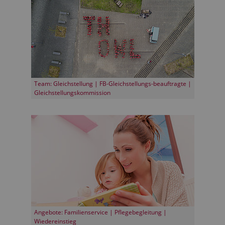
Team: Gleichstellung | FB-Gleichstellungs-beauftragte |
Gleichstellungskommission
Angebote: Familienservice | Pflegebegleitung |
Wiedereinstieg