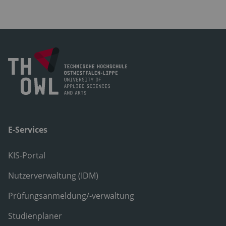
E-Services
KIS-Portal
Nutzerverwaltung (IDM)
Prüfungsanmeldung/-verwaltung
Studienplaner