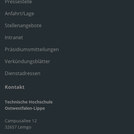
Pressestelle
Anfahrt/Lage
Stellenangebote
Intranet
Präsidiumsmitteilungen
Verkündungsblätter
Dienstadressen
Kontakt
Technische Hochschule
Ostwestfalen-Lippe
Campusallee 12
32657 Lemgo