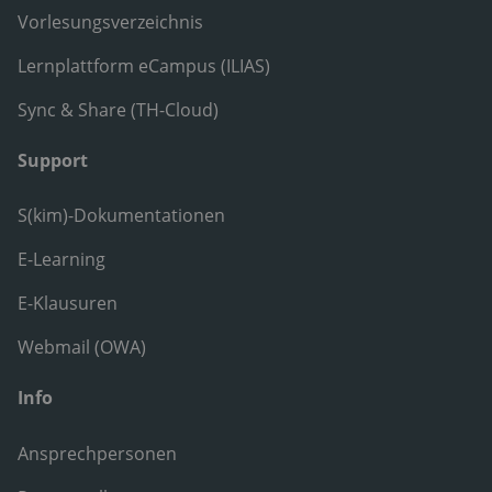
Vorlesungsverzeichnis
Lernplattform eCampus (ILIAS)
Sync & Share (TH-Cloud)
Support
S(kim)-Dokumentationen
E-Learning
E-Klausuren
Webmail (OWA)
Info
Ansprechpersonen