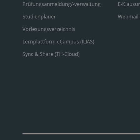
Prüfungsanmeldung/-verwaltung
E-Klausu
Studienplaner
Webmail
Vorlesungsverzeichnis
Lernplattform eCampus (ILIAS)
Sync & Share (TH-Cloud)