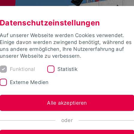
Datenschutzeinstellungen
Auf unserer Webseite werden Cookies verwendet.
Einige davon werden zwingend benötigt, während es
uns andere ermöglichen, Ihre Nutzererfahrung auf
unserer Webseite zu verbessern.
Funktional
Statistik
Externe Medien
Alle akzeptieren
oder