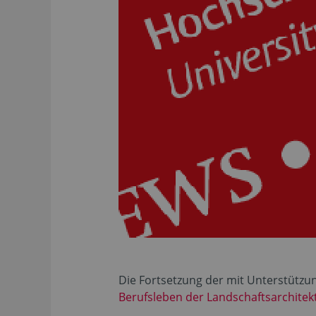
Die Fortsetzung der mit Unterstützu
Berufsleben der Landschaftsarchitek