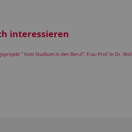
ch interessieren
sprojekt " Vom Studium in den Beruf", Frau Prof.'in Dr. Wol