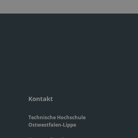
Kontakt
Technische Hochschule
Ostwestfalen-Lippe