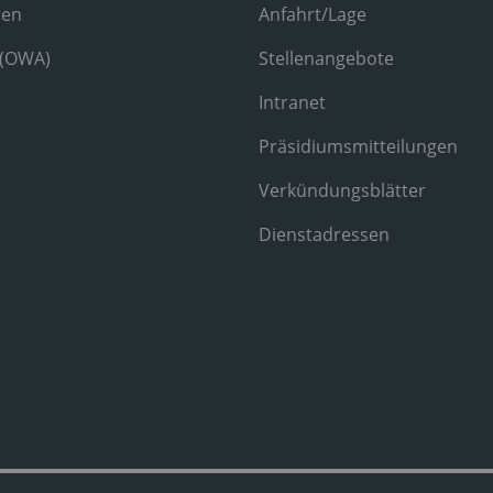
ren
Anfahrt/Lage
 (OWA)
Stellenangebote
Intranet
Präsidiumsmitteilungen
Verkündungsblätter
Dienstadressen