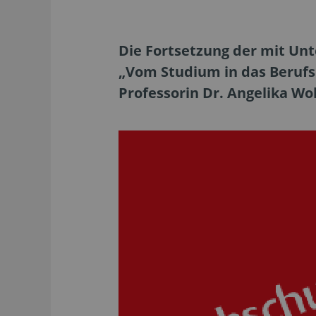
Die Fortsetzung der mit Un
„Vom Studium in das Berufs
Professorin Dr. Angelika Wol