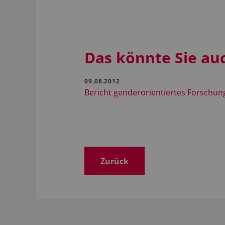
Das könnte Sie au
09.08.2012
Bericht genderorientiertes Forschung
Zurück