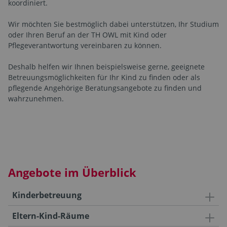
koordiniert.
Wir möchten Sie bestmöglich dabei unterstützen, Ihr Studium
oder Ihren Beruf an der TH OWL mit Kind oder
Pflegeverantwortung vereinbaren zu können.
Deshalb helfen wir Ihnen beispielsweise gerne, geeignete
Betreuungsmöglichkeiten für Ihr Kind zu finden oder als
pflegende Angehörige Beratungsangebote zu finden und
wahrzunehmen.
Angebote im Überblick
Kinderbetreuung
Eltern-Kind-Räume