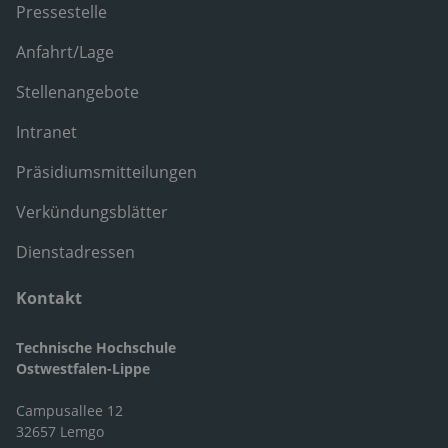
Pressestelle
Anfahrt/Lage
Stellenangebote
Intranet
Präsidiumsmitteilungen
Verkündungsblätter
Dienstadressen
Kontakt
Technische Hochschule
Ostwestfalen-Lippe
Campusallee 12
32657 Lemgo