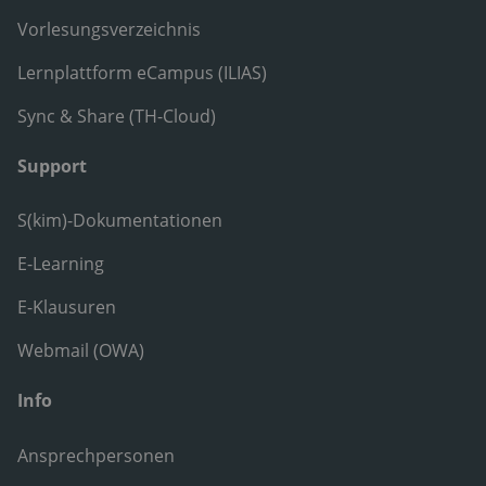
Vorlesungsverzeichnis
Lernplattform eCampus (ILIAS)
Sync & Share (TH-Cloud)
Support
S(kim)-Dokumentationen
E-Learning
E-Klausuren
Webmail (OWA)
Info
Ansprechpersonen