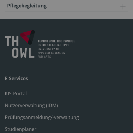
Pflegebegleitung
E-Services
KIS-Portal
Nutzerverwaltung (IDM)
Prüfungsanmeldung/-verwaltung
Studienplaner