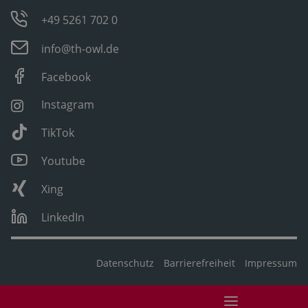
+49 5261 702 0
info@th-owl.de
Facebook
Instagram
TikTok
Youtube
Xing
LinkedIn
Datenschutz
Barrierefreiheit
Impressum