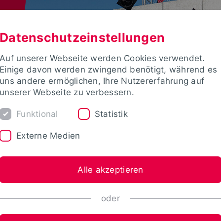
Datenschutzeinstellungen
Auf unserer Webseite werden Cookies verwendet.
Einige davon werden zwingend benötigt, während es
uns andere ermöglichen, Ihre Nutzererfahrung auf
unserer Webseite zu verbessern.
Funktional
Statistik
Externe Medien
Alle akzeptieren
oder