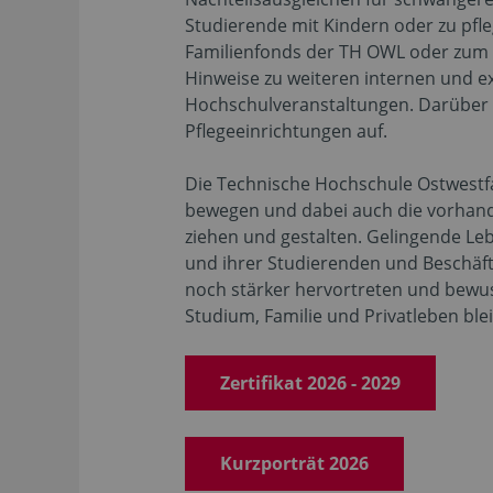
Studierende mit Kindern oder zu pf
Familienfonds der TH OWL oder zum 
Hinweise zu weiteren internen und 
Hochschulveranstaltungen. Darüber 
Pflegeeinrichtungen auf.
Die Technische Hochschule Ostwestfa
bewegen und dabei auch die vorhand
ziehen und gestalten. Gelingende Le
und ihrer Studierenden und Beschäft
noch stärker hervortreten und bewus
Studium, Familie und Privatleben ble
Zertifikat 2026 - 2029
Kurzporträt 2026