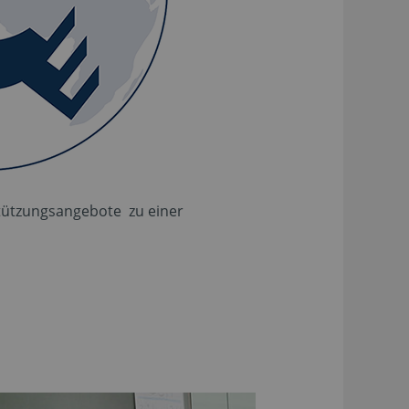
stützungsangebote zu einer