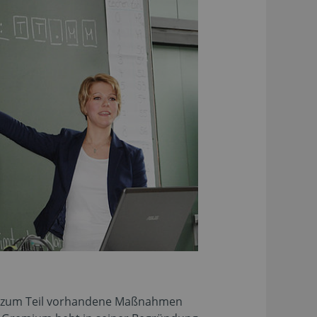
zt zum Teil vorhandene Maßnahmen