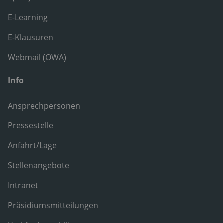
E-Learning
E-Klausuren
Webmail (OWA)
Info
Ansprechpersonen
Pressestelle
Anfahrt/Lage
Stellenangebote
Intranet
Präsidiumsmitteilungen