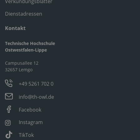
Verkündungsblätter
Dienstadressen
Kontakt
Technische Hochschule
Ostwestfalen-Lippe
Campusallee 12
32657 Lemgo
+49 5261 702 0
info@th-owl.de
Facebook
Instagram
TikTok