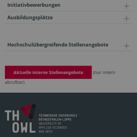
Initiativbewerbungen
Ausbildungsplätze
Hochschulübergreifende Stellenangebote
Aktuelle interne Stellenangebote
(nur intern
abrufbar)