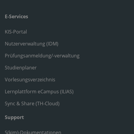
E-Services
KIS-Portal
Nutzerverwaltung (IDM)
Prüfungsanmeldung/-verwaltung
Studienplaner
Vorlesungsverzeichnis
Lernplattform eCampus (ILIAS)
Sync & Share (TH-Cloud)
Support
S(kim)-Dokumentationen