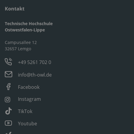
Kontakt
Technische Hochschule
Ostwestfalen-Lippe
Campusallee 12
32657 Lemgo
+49 5261 702 0
info@th-owl.de
Facebook
Instagram
TikTok
Youtube