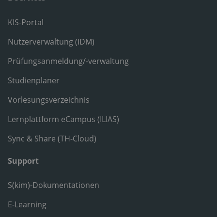
KIS-Portal
Nutzerverwaltung (IDM)
Prüfungsanmeldung/-verwaltung
Studienplaner
Vorlesungsverzeichnis
Lernplattform eCampus (ILIAS)
Sync & Share (TH-Cloud)
Support
S(kim)-Dokumentationen
E-Learning