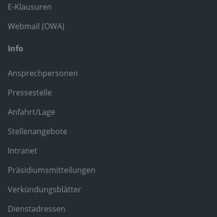
E-Klausuren
Webmail (OWA)
Info
Ansprechpersonen
Pressestelle
Anfahrt/Lage
Stellenangebote
Intranet
Präsidiumsmitteilungen
Verkündungsblätter
Dienstadressen