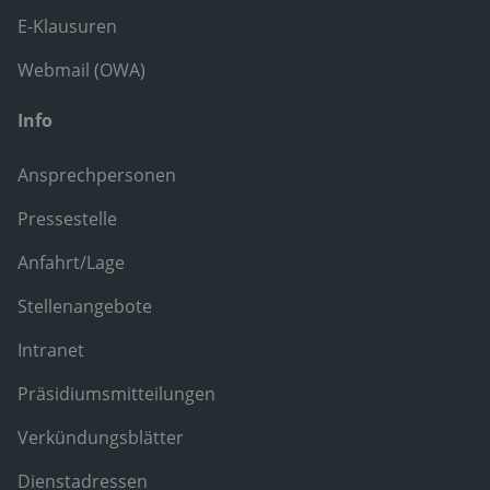
E-Klausuren
Webmail (OWA)
Info
Ansprechpersonen
Pressestelle
Anfahrt/Lage
Stellenangebote
Intranet
Präsidiumsmitteilungen
Verkündungsblätter
Dienstadressen