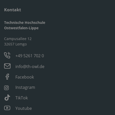
Kontakt
Technische Hochschule
Ostwestfalen-Lippe
Campusallee 12
32657 Lemgo
+49 5261 702 0
info@th-owl.de
Facebook
Instagram
TikTok
Youtube