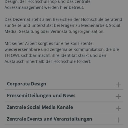
Design, der Hochschulshop und das zentrale
Adressmanagement werden hier betreut.
Das Dezernat steht allen Bereichen der Hochschule beratend
zur Seite und unterstützt bei Fragen zu Medienarbeit, Social
Media, Gestaltung oder Veranstaltungsorganisation.
Mit seiner Arbeit sorgt es für eine konsistente,
wiedererkennbare und zeitgemäße Kommunikation, die die
TH OWL sichtbar macht, ihre Identität stärkt und den
Austausch innerhalb der Hochschule fördert.
Corporate Design
Pressemitteilungen und News
Zentrale Social Media Kanäle
Zentrale Events und Veranstaltungen