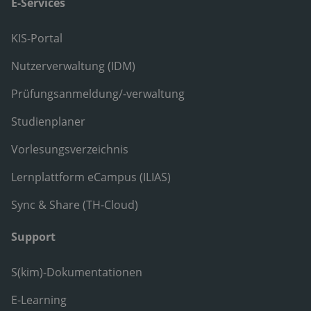
E-Services
KIS-Portal
Nutzerverwaltung (IDM)
Prüfungsanmeldung/-verwaltung
Studienplaner
Vorlesungsverzeichnis
Lernplattform eCampus (ILIAS)
Sync & Share (TH-Cloud)
Support
S(kim)-Dokumentationen
E-Learning