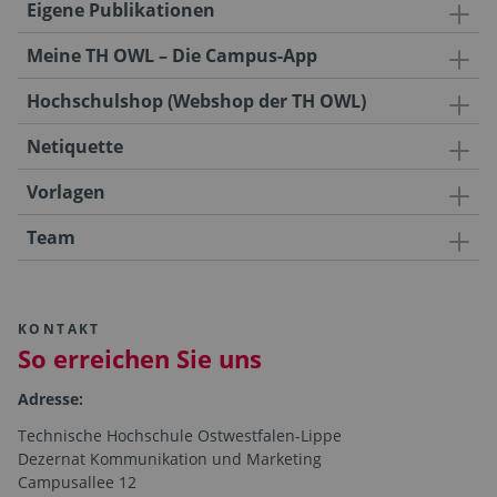
Eigene Publikationen
Meine TH OWL – Die Campus-App
Hochschulshop (Webshop der TH OWL)
Netiquette
Vorlagen
Team
KONTAKT
So erreichen Sie uns
Adresse:
Technische Hochschule Ostwestfalen-Lippe
Dezernat Kommunikation und Marketing
Campusallee 12