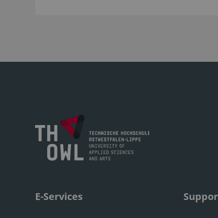
E-Services
Suppor