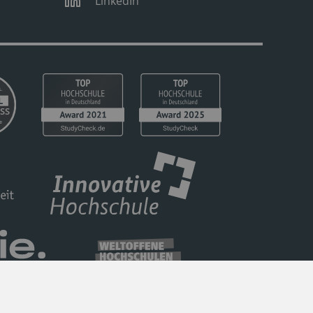
LinkedIn