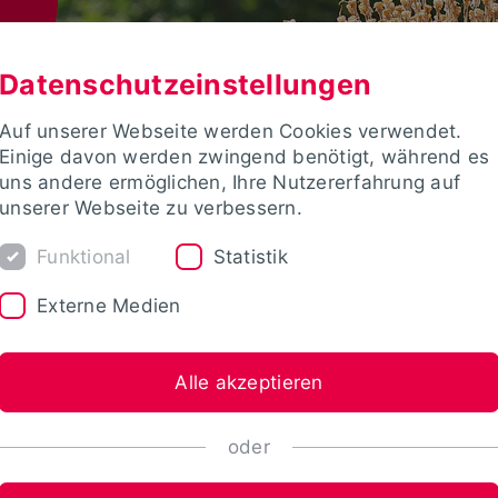
Datenschutzeinstellungen
Auf unserer Webseite werden Cookies verwendet.
Einige davon werden zwingend benötigt, während es
uns andere ermöglichen, Ihre Nutzererfahrung auf
unserer Webseite zu verbessern.
Funktional
Statistik
Externe Medien
Alle akzeptieren
oder