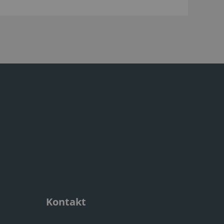
Kontakt