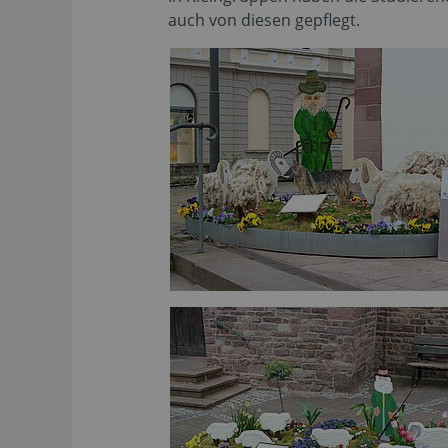
auch von diesen gepflegt.