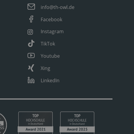
info@th-owl.de
Facebook
Instagram
TikTok
Youtube
Xing
LinkedIn