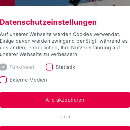
Datenschutzeinstellungen
Auf unserer Webseite werden Cookies verwendet.
Einige davon werden zwingend benötigt, während es
uns andere ermöglichen, Ihre Nutzererfahrung auf
unserer Webseite zu verbessern.
Funktional
Statistik
Externe Medien
Alle akzeptieren
oder