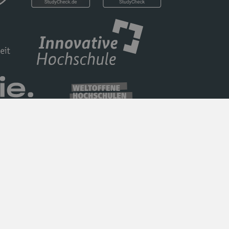
Datenschutz
Barrierefreiheit
Impressum