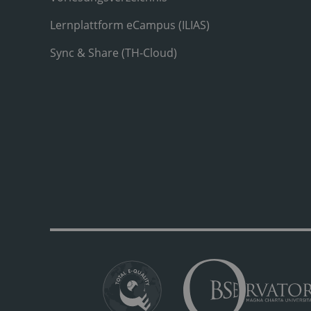
Lernplattform eCampus (ILIAS)
Sync & Share (TH-Cloud)