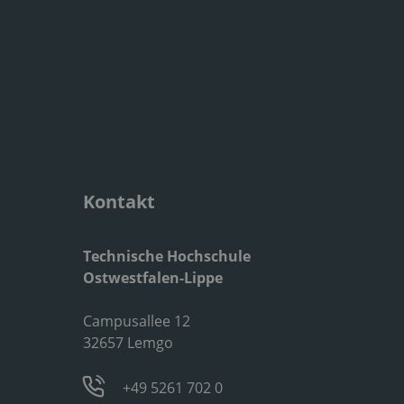
Kontakt
Technische Hochschule
Ostwestfalen-Lippe
Campusallee 12
32657 Lemgo
+49 5261 702 0