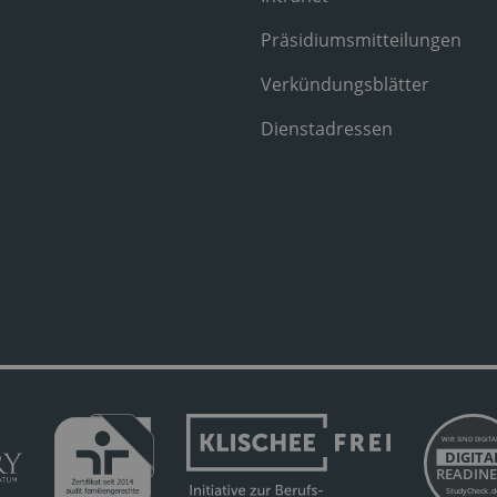
Präsidiumsmitteilungen
Verkündungsblätter
Dienstadressen