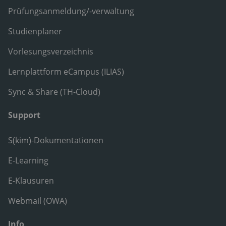
Prüfungsanmeldung/-verwaltung
Studienplaner
Vorlesungsverzeichnis
Lernplattform eCampus (ILIAS)
Sync & Share (TH-Cloud)
Support
S(kim)-Dokumentationen
E-Learning
E-Klausuren
Webmail (OWA)
Info