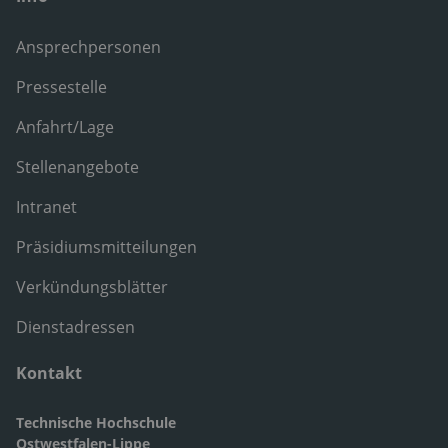
Ansprechpersonen
Pressestelle
Anfahrt/Lage
Stellenangebote
Intranet
Präsidiumsmitteilungen
Verkündungsblätter
Dienstadressen
Kontakt
Technische Hochschule
Ostwestfalen-Lippe