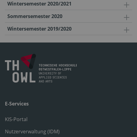
Wintersemester 2020/2021
Sommersemester 2020
Wintersemester 2019/2020
E-Services
KIS-Portal
Nutzerverwaltung (IDM)