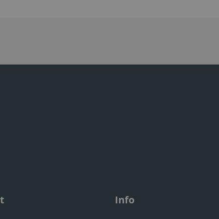
t
Info