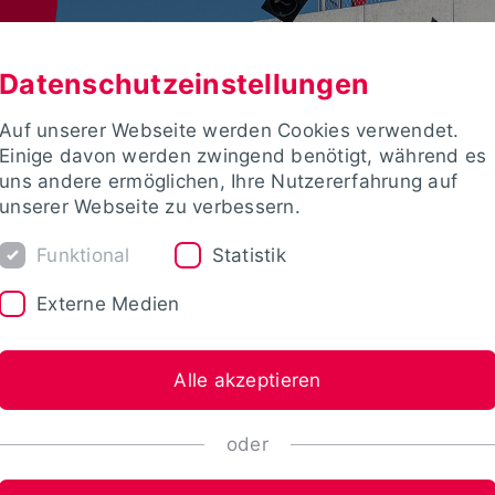
Datenschutzeinstellungen
Auf unserer Webseite werden Cookies verwendet.
Einige davon werden zwingend benötigt, während es
uns andere ermöglichen, Ihre Nutzererfahrung auf
unserer Webseite zu verbessern.
Funktional
Statistik
Externe Medien
Alle akzeptieren
oder