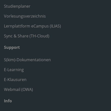
Studienplaner
Vorlesungsverzeichnis
Lernplattform eCampus (ILIAS)
Sync & Share (TH-Cloud)
Support
S(kim)-Dokumentationen
E-Learning
E-Klausuren
Webmail (OWA)
Info