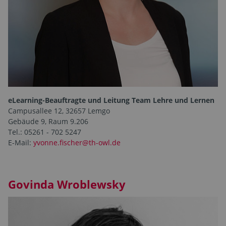
eLearning-Beauftragte und Leitung Team Lehre und Lernen
Campusallee 12, 32657 Lemgo
Gebäude 9, Raum 9.206
Tel.: 05261 - 702 5247
E-Mail:
yvonne.fischer@th-owl.de
Govinda Wroblewsky