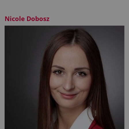
Nicole Dobosz