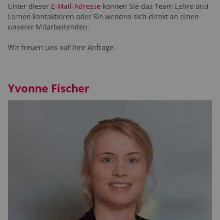
Unter dieser
E-Mail-Adresse
können Sie das Team Lehre und
Lernen kontaktieren oder Sie wenden sich direkt an einen
unserer Mitarbeitenden.
Wir freuen uns auf Ihre Anfrage.
Yvonne Fischer