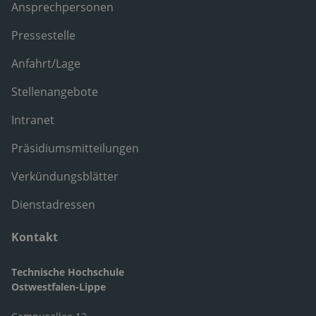
Ansprechpersonen
Pressestelle
Anfahrt/Lage
Stellenangebote
Intranet
Präsidiumsmitteilungen
Verkündungsblätter
Dienstadressen
Kontakt
Technische Hochschule
Ostwestfalen-Lippe