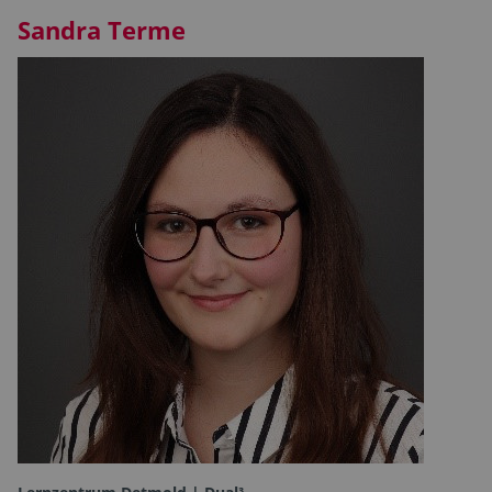
Sandra Terme