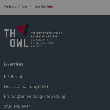
Weitere Videos finden Sie
hier
.
E-Services
KIS-Portal
Nutzerverwaltung (IDM)
Prüfungsanmeldung/-verwaltung
Studienplaner