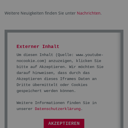
Weitere Neuigkeiten finden Sie unter
Nachrichten
.
Externer Inhalt
Um diesen Inhalt (Quelle:
www.youtube-
nocookie.com
) anzuzeigen, klicken Sie
bitte auf Akzeptieren. Wir möchten Sie
darauf hinweisen, dass durch das
Akzeptieren dieses Iframes Daten an
Dritte übermittelt oder Cookies
gespeichert werden können.
Weitere Informationen finden Sie in
unserer
Datenschutzerklärung
.
AKZEPTIEREN