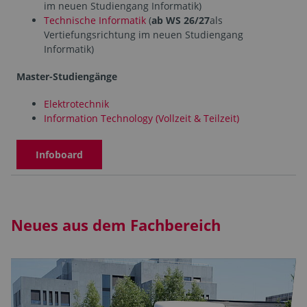
im neuen Studiengang Informatik)
Technische Informatik
(
ab WS 26/27
als
Vertiefungsrichtung im neuen Studiengang
Informatik)
Master-Studiengänge
Elektrotechnik
Information Technology (Vollzeit & Teilzeit)
Infoboard
Neues aus dem Fachbereich