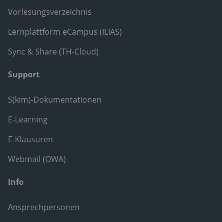
Vorlesungsverzeichnis
Lernplattform eCampus (ILIAS)
Sync & Share (TH-Cloud)
Support
S(kim)-Dokumentationen
E-Learning
E-Klausuren
Webmail (OWA)
Info
Ansprechpersonen