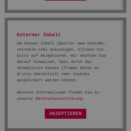
Externer Inhalt
Um diesen Inhalt (Quelle:
www.youtube-
nocookie.com
) anzuzeigen, klicken Sie
bitte auf Akzeptieren. Wir möchten Sie
darauf hinweisen, dass durch das
Akzeptieren dieses Iframes Daten an
Dritte übermittelt oder Cookies
gespeichert werden können.
Weitere Informationen finden Sie in
unserer
Datenschutzerklärung
.
AKZEPTIEREN