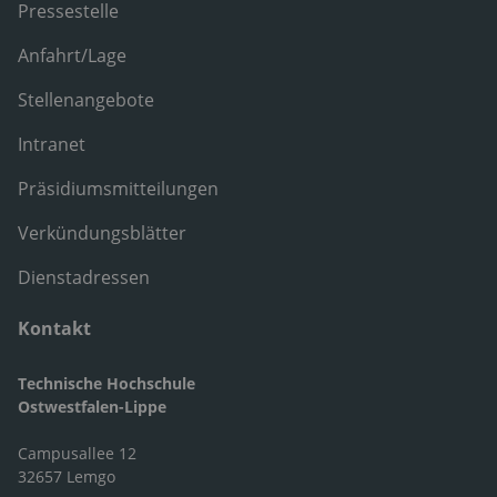
Pressestelle
Anfahrt/Lage
Stellenangebote
Intranet
Präsidiumsmitteilungen
Verkündungsblätter
Dienstadressen
Kontakt
Technische Hochschule
Ostwestfalen-Lippe
Campusallee 12
32657 Lemgo