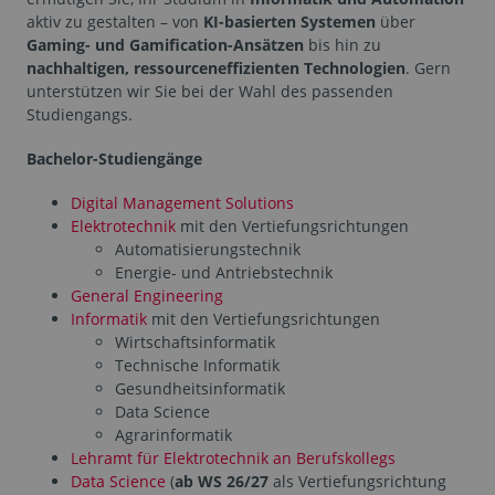
aktiv zu gestalten – von
KI-basierten Systemen
über
Gaming- und Gamification-Ansätzen
bis hin zu
nachhaltigen, ressourceneffizienten Technologien
. Gern
unterstützen wir Sie bei der Wahl des passenden
Studiengangs.
Bachelor-Studiengänge
Digital Management Solutions
Elektrotechnik
mit den Vertiefungsrichtungen
Automatisierungstechnik
Energie- und Antriebstechnik
General Engineering
Informatik
mit den Vertiefungsrichtungen
Wirtschaftsinformatik
Technische Informatik
Gesundheitsinformatik
Data Science
Agrarinformatik
Lehramt für Elektrotechnik an Berufskollegs
Data Science
(
ab WS 26/27
als Vertiefungsrichtung