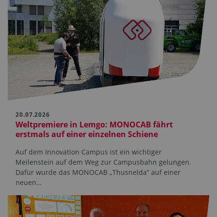
20.07.2026
Weltpremiere in Lemgo: MONOCAB fährt
erstmals auf einer einzelnen Schiene
Auf dem Innovation Campus ist ein wichtiger
Meilenstein auf dem Weg zur Campusbahn gelungen.
Dafür wurde das MONOCAB „Thusnelda“ auf einer
neuen…