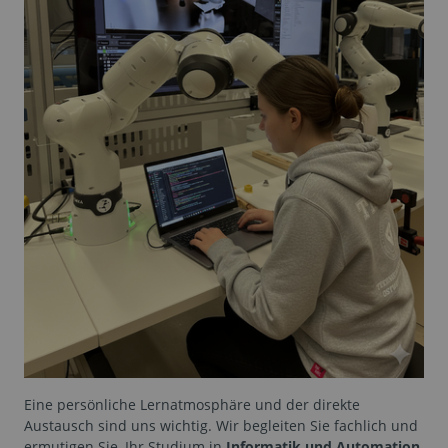
Eine persönliche Lernatmosphäre und der direkte
Austausch sind uns wichtig. Wir begleiten Sie fachlich und
ermutigen Sie, Ihr Studium in
Informatik und Automation