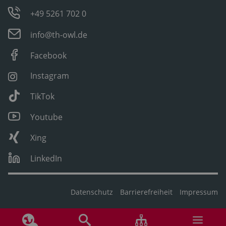
+49 5261 702 0
info@th-owl.de
Facebook
Instagram
TikTok
Youtube
Xing
LinkedIn
Datenschutz
Barrierefreiheit
Impressum