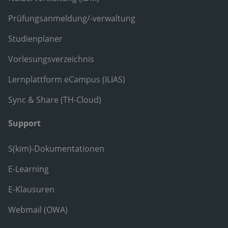
Prüfungsanmeldung/-verwaltung
Studienplaner
Vorlesungsverzeichnis
Lernplattform eCampus (ILIAS)
Sync & Share (TH-Cloud)
Support
S(kim)-Dokumentationen
E-Learning
E-Klausuren
Webmail (OWA)