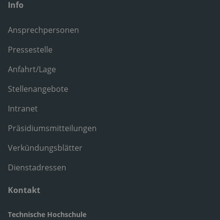
Info
Ansprechpersonen
Pressestelle
Anfahrt/Lage
Stellenangebote
Intranet
Präsidiumsmitteilungen
Verkündungsblätter
Dienstadressen
Kontakt
Technische Hochschule