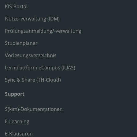
KIS-Portal
Nutzerverwaltung (IDM)
Prüfungsanmeldung/-verwaltung
Studienplaner
Vorlesungsverzeichnis
Lernplattform eCampus (ILIAS)
Sync & Share (TH-Cloud)
Support
S(kim)-Dokumentationen
E-Learning
E-Klausuren