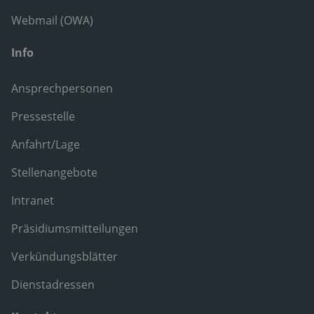
Webmail (OWA)
Info
Ansprechpersonen
Pressestelle
Anfahrt/Lage
Stellenangebote
Intranet
Präsidiumsmitteilungen
Verkündungsblätter
Dienstadressen