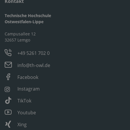
Kontakt
Technische Hochschule
Ostwestfalen-Lippe
Campusallee 12
32657 Lemgo
+49 5261 702 0
info@th-owl.de
Facebook
Instagram
TikTok
Youtube
Xing