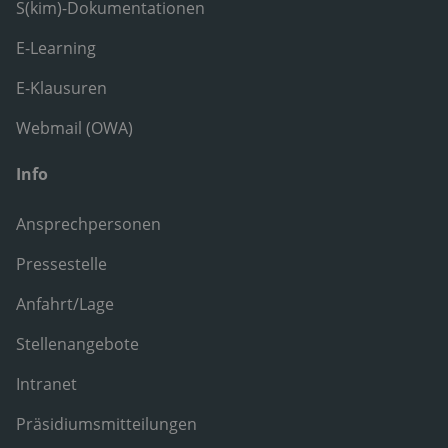
S(kim)-Dokumentationen
E-Learning
E-Klausuren
Webmail (OWA)
Info
Ansprechpersonen
Pressestelle
Anfahrt/Lage
Stellenangebote
Intranet
Präsidiumsmitteilungen