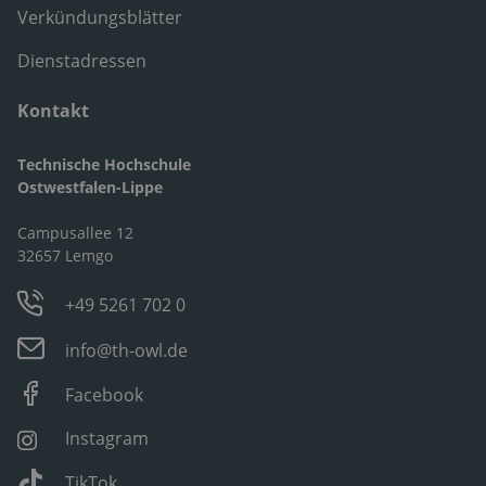
Verkündungsblätter
Dienstadressen
Kontakt
Technische Hochschule
Ostwestfalen-Lippe
Campusallee 12
32657 Lemgo
+49 5261 702 0
info@th-owl.de
Facebook
Instagram
TikTok