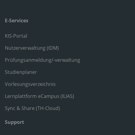
E-Services
KIS-Portal
Nutzerverwaltung (IDM)
Prüfungsanmeldung/-verwaltung
Studienplaner
Vorlesungsverzeichnis
Lernplattform eCampus (ILIAS)
Sync & Share (TH-Cloud)
Support