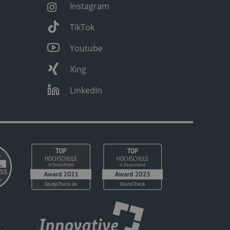
Instagram
TikTok
Youtube
Xing
LinkedIn