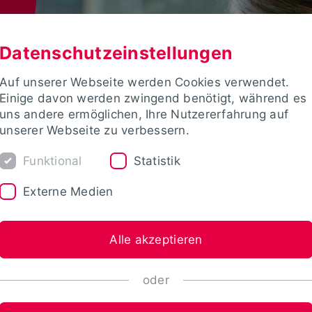
Datenschutzeinstellungen
Auf unserer Webseite werden Cookies verwendet.
Einige davon werden zwingend benötigt, während es
uns andere ermöglichen, Ihre Nutzererfahrung auf
unserer Webseite zu verbessern.
Funktional
Statistik
Externe Medien
Alle akzeptieren
oder