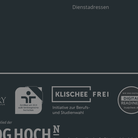
Dienstadressen