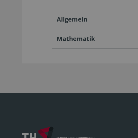
Allgemein
Mathematik