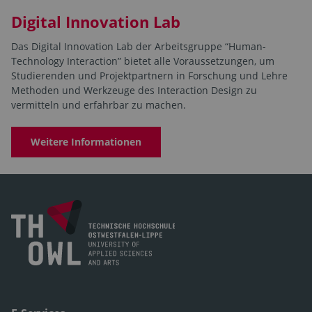
Digital Innovation Lab
Das Digital Innovation Lab der Arbeitsgruppe “Human-
Technology Interaction” bietet alle Voraussetzungen, um
Studierenden und Projektpartnern in Forschung und Lehre
Methoden und Werkzeuge des Interaction Design zu
vermitteln und erfahrbar zu machen.
Weitere Informationen