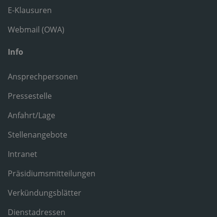
E-Klausuren
Webmail (OWA)
Info
Ansprechpersonen
Pressestelle
Anfahrt/Lage
Stellenangebote
Intranet
Präsidiumsmitteilungen
Verkündungsblätter
Dienstadressen