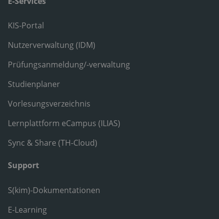
E-Services
KIS-Portal
Nutzerverwaltung (IDM)
Prüfungsanmeldung/-verwaltung
Studienplaner
Vorlesungsverzeichnis
Lernplattform eCampus (ILIAS)
Sync & Share (TH-Cloud)
Support
S(kim)-Dokumentationen
E-Learning