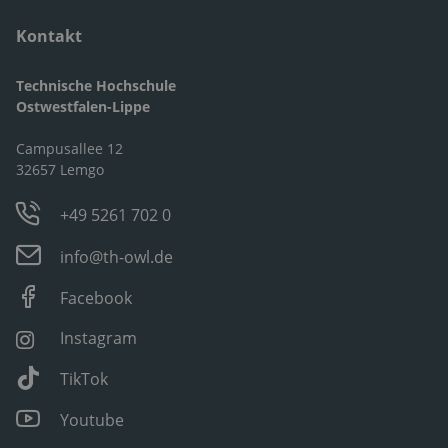
Kontakt
Technische Hochschule
Ostwestfalen-Lippe
Campusallee 12
32657 Lemgo
+49 5261 702 0
info@th-owl.de
Facebook
Instagram
TikTok
Youtube