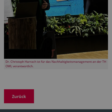
Dr. Christoph Harrach ist für das Nachhaltigkeitsmanagement an der TH
OWL verantwortlich.
Zurück