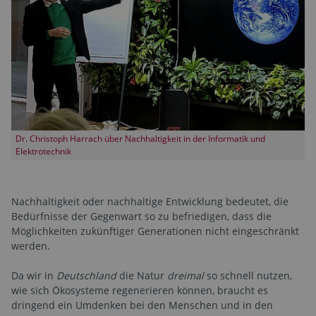
Dr. Christoph Harrach über Nachhaltigkeit in der Informatik und
Elektrotechnik
Nachhaltigkeit oder nachhaltige Entwicklung bedeutet, die
Bedürfnisse der Gegenwart so zu befriedigen, dass die
Möglichkeiten zukünftiger Generationen nicht eingeschränkt
werden.
Da wir in
Deutschland
die Natur
dreimal
so schnell nutzen,
wie sich Ökosysteme regenerieren können, braucht es
dringend ein Umdenken bei den Menschen und in den