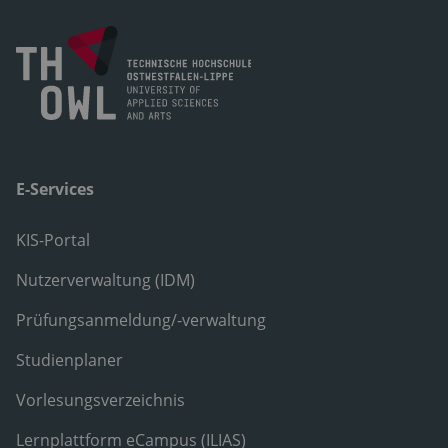
E-Services
KIS-Portal
Nutzerverwaltung (IDM)
Prüfungsanmeldung/-verwaltung
Studienplaner
Vorlesungsverzeichnis
Lernplattform eCampus (ILIAS)