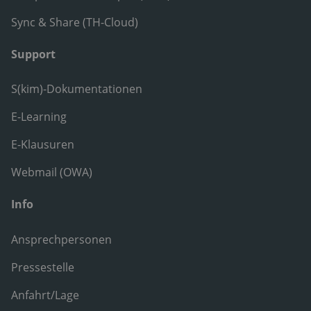
Sync & Share (TH-Cloud)
Support
S(kim)-Dokumentationen
E-Learning
E-Klausuren
Webmail (OWA)
Info
Ansprechpersonen
Pressestelle
Anfahrt/Lage