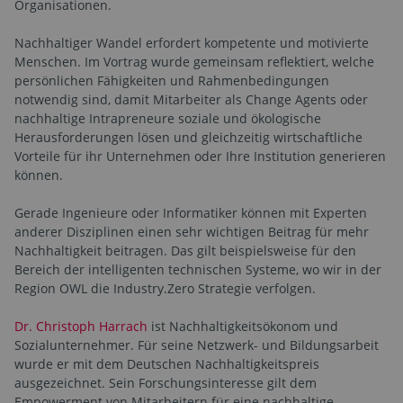
Organisationen.
Nachhaltiger Wandel erfordert kompetente und motivierte
Menschen. Im Vortrag wurde gemeinsam reflektiert, welche
persönlichen Fähigkeiten und Rahmenbedingungen
notwendig sind, damit Mitarbeiter als Change Agents oder
nachhaltige Intrapreneure soziale und ökologische
Herausforderungen lösen und gleichzeitig wirtschaftliche
Vorteile für ihr Unternehmen oder Ihre Institution generieren
können.
Gerade Ingenieure oder Informatiker können mit Experten
anderer Disziplinen einen sehr wichtigen Beitrag für mehr
Nachhaltigkeit beitragen. Das gilt beispielsweise für den
Bereich der intelligenten technischen Systeme, wo wir in der
Region OWL die Industry.Zero Strategie verfolgen.
Dr. Christoph Harrach
ist Nachhaltigkeitsökonom und
Sozialunternehmer. Für seine Netzwerk- und Bildungsarbeit
wurde er mit dem Deutschen Nachhaltigkeitspreis
ausgezeichnet. Sein Forschungsinteresse gilt dem
Empowerment von Mitarbeitern für eine nachhaltige