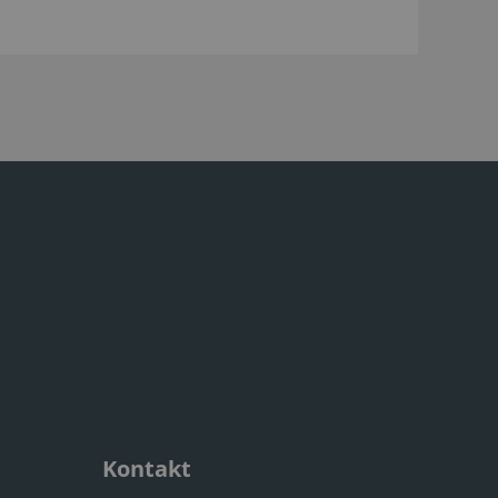
Kontakt