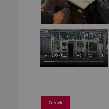
Zurück