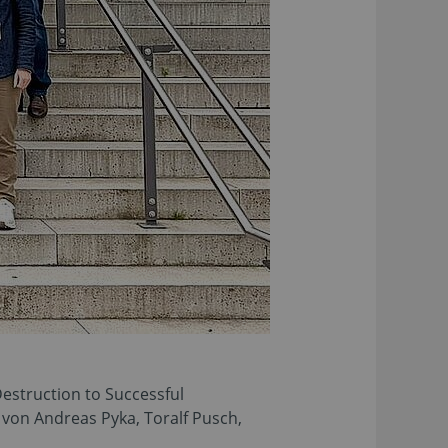
estruction to Successful
von Andreas Pyka, Toralf Pusch,