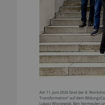
Am 11. Juni 2026 fand der 8. Worksh
Transformation“ auf dem BildungsCam
Lukasz Wisniewski, Ben Vermeulen 