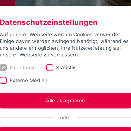
Datenschutzeinstellungen
Auf unserer Webseite werden Cookies verwendet.
Einige davon werden zwingend benötigt, während es
uns andere ermöglichen, Ihre Nutzererfahrung auf
unserer Webseite zu verbessern.
Funktional
Statistik
Externe Medien
Alle akzeptieren
oder