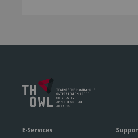
E-Services
Suppor